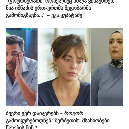
“ფოტოსურათი, რომელზეც ახლა ვისაუბრებ,
ნია იმნაძის ერთ-ერთმა მეგობარმა
გამომიგზავნა…” – ეკა კუპატაძე
ბევრი ვერ დაიჯერებს – როგორ
გამოიყურებოდნენ “შერბეთის” მსახიობები
წლების წინ ?