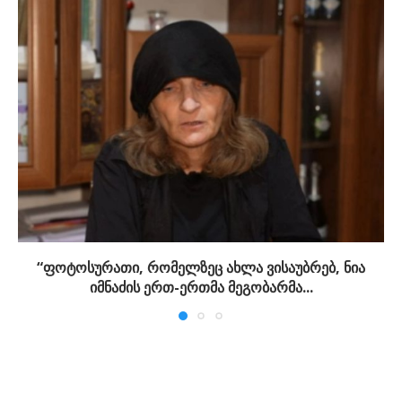
“ფოტოსურათი, რომელზეც ახლა ვისაუბრებ, ნია
იმნაძის ერთ-ერთმა მეგობარმა...