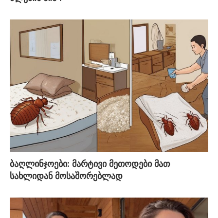
ბაღლინჯოები: მარტივი მეთოდები მათ
სახლიდან მოსაშორებლად