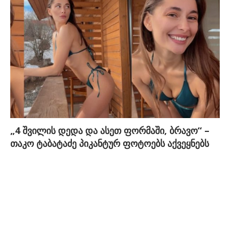
„4 შვილის დედა და ასეთ ფორმაში, ბრავო“ –
თაკო ტაბატაძე პიკანტურ ფოტოებს აქვეყნებს