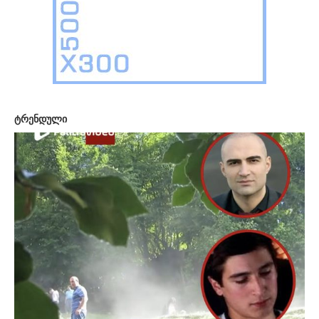
ტრენდული