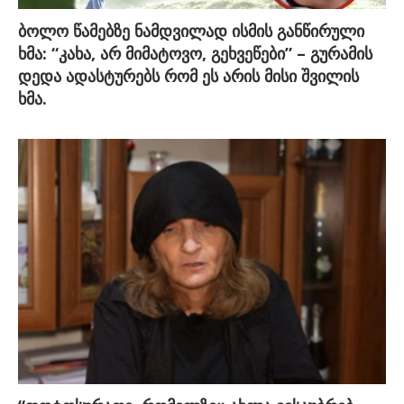
ბოლო წამებზე ნამდვილად ისმის განწირული
ხმა: “კახა, არ მიმატოვო, გეხვეწები” – გურამის
დედა ადასტურებს რომ ეს არის მისი შვილის
ხმა.