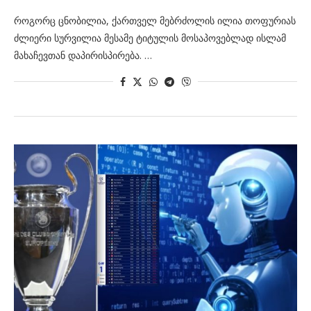
როგორც ცნობილია, ქართველ მებრძოლის ილია თოფურიას
ძლიერი სურვილია მესამე ტიტულის მოსაპოვებლად ისლამ
მახაჩევთან დაპირისპირება. …