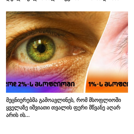
მეცნიერებმა გამოავლინეს, რომ მსოფლიოში
ყველაზე იშვიათი თვალის ფერი მწვანე აღარ
არის ის…