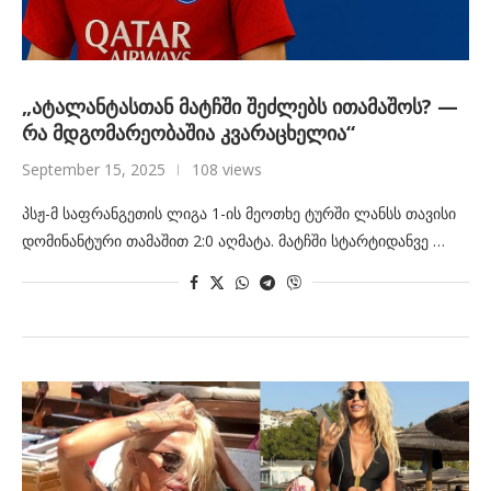
„ატალანტასთან მატჩში შეძლებს ითამაშოს? —
რა მდგომარეობაშია კვარაცხელია“
September 15, 2025
108 views
პსჟ-მ საფრანგეთის ლიგა 1-ის მეოთხე ტურში ლანსს თავისი
დომინანტური თამაშით 2:0 აღმატა. მატჩში სტარტიდანვე …