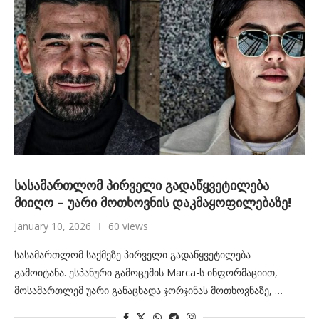
სასამართლომ პირველი გადაწყვეტილება
მიიღო – უარი მოთხოვნის დაკმაყოფილებაზე!
January 10, 2026
60 views
სასამართლომ საქმეზე პირველი გადაწყვეტილება
გამოიტანა. ესპანური გამოცემის Marca-ს ინფორმაციით,
მოსამართლემ უარი განაცხადა ჯორჯინას მოთხოვნაზე, …