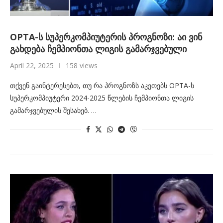
OPTA-ს სუპერკომპიუტერის პროგნოზი: აი ვინ
გახდება ჩემპიონთა ლიგის გამარჯვებული
April 22, 2025
158 views
თქვენ გაინტერესებთ, თუ რა პროგნოზს აკეთებს OPTA-ს
სუპერკომპიუტერი 2024-2025 წლების ჩემპიონთა ლიგის
გამარჯვებულის შესახებ. …