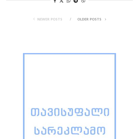
NEWER POSTS
OLDER POSTS