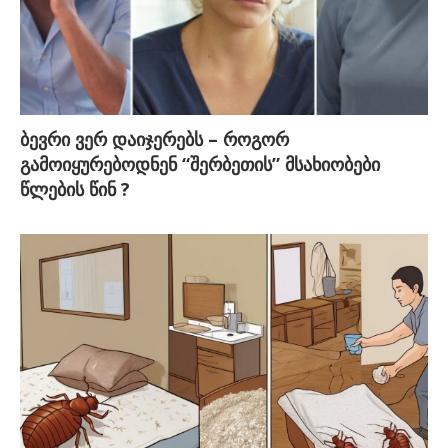
ბევრი ვერ დაიჯერებს – როგორ
გამოიყურებოდნენ “შერბეთის” მსახიობები
წლების წინ ?