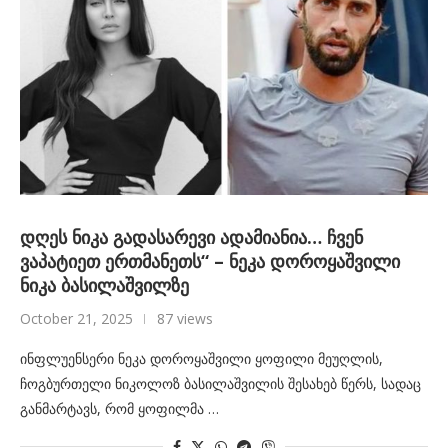
დღეს ნიკა გადასარევი ადამიანია… ჩვენ
ვაპატიეთ ერთმანეთს“ – ნეკა დოროყაშვილი
ნიკა ბასილაშვილზე
October 21, 2025
87 views
ინფლუენსერი ნეკა დოროყაშვილი ყოფილი მეუღლის,
ჩოგბურთელი ნიკოლოზ ბასილაშვილის შესახებ წერს, სადაც
განმარტავს, რომ ყოფილმა …