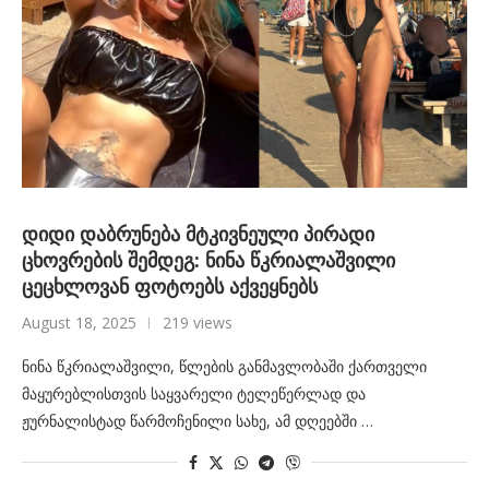
დიდი დაბრუნება მტკივნეული პირადი
ცხოვრების შემდეგ: ნინა წკრიალაშვილი
ცეცხლოვან ფოტოებს აქვეყნებს
August 18, 2025
219 views
ნინა წკრიალაშვილი, წლების განმავლობაში ქართველი
მაყურებლისთვის საყვარელი ტელეწერლად და
ჟურნალისტად წარმოჩენილი სახე, ამ დღეებში …