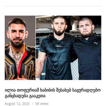
ილია თოფურიამ ხაბიბის შესახებ საყურადღებო
განცხადება გააკეთა
August 12, 2025
58 views