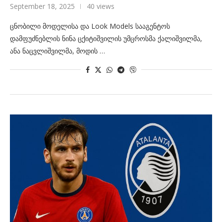
September 18, 2025
40 views
ცნობილი მოდელისა და Look Models სააგენტოს
დამფუძნებლის ნინა ცქიტიშვილის უმცროსმა ქალიშვილმა,
ანა ნაცვლიშვილმა, მოდის …