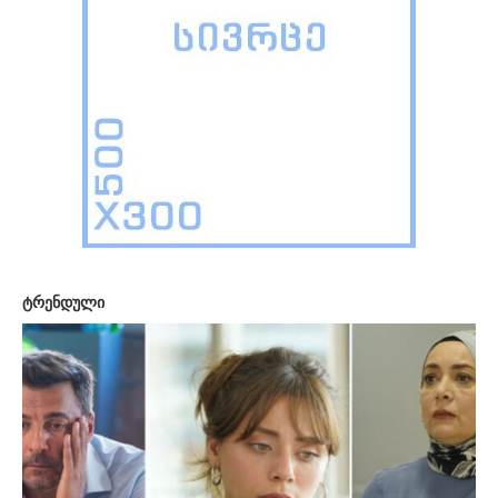
ტრენდული