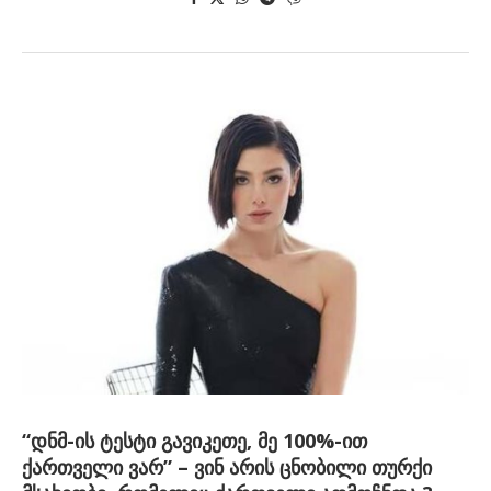
“დნმ-ის ტესტი გავიკეთე, მე 100%-ით
ქართველი ვარ” – ვინ არის ცნობილი თურქი