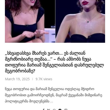
„სხვადასხვა მხარეს ვართ… ეს ძალიან
მგრძნობიარე თემაა…” – რას ამბობს ნუცა
თოფურია მარიამ შენგელიასთან დასრულებულ
მეგობრობაზე?
March 19, 2025
9.7K views
ნუცა თოფურია და მარიამ შენგელია ოდესღაც მჭიდრო
მეგობრობით გამოირჩეოდნენ, მაგრამ ქვეყანაში მიმდინარე
პოლიტიკურმა მოვლენებმა …