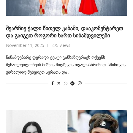
შეარჩიე ქალი წითელ კაბაში, დააკომენტარეთ
და გაიგეთ როგორი ხართ სინამდვილეში
November 11, 2025
275 views
წინამდებარე ფერადი ტესტი განსაზღვრავს თქვენს
შესაძლებლობებს მიზნის მიღწევის თვალსაზრისით. ამისთვის
უბრალოდ შეხედეთ სურათს და …