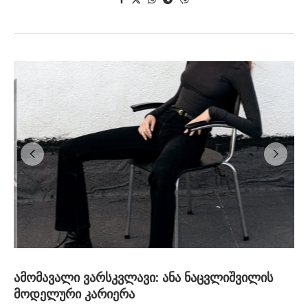
ამომავალი ვარსკვლავი: ანა ნაცვლიშვილის
მოდელური კარიერა