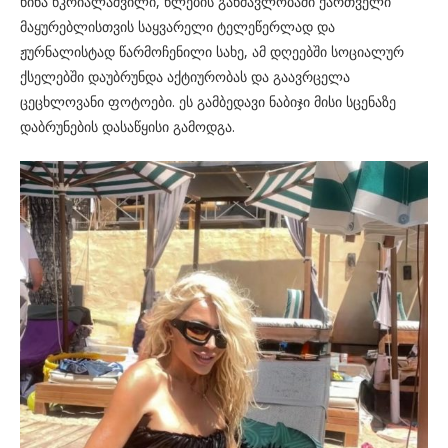
ნინა წკრიალაშვილი, წლების განმავლობაში ქართველი
მაყურებლისთვის საყვარელი ტელეწერლად და
ჟურნალისტად წარმოჩენილი სახე, ამ დღეებში სოციალურ
ქსელებში დაუბრუნდა აქტიურობას და გაავრცელა
ცეცხლოვანი ფოტოები. ეს გამბედავი ნაბიჯი მისი სცენაზე
დაბრუნების დასაწყისი გამოდგა.