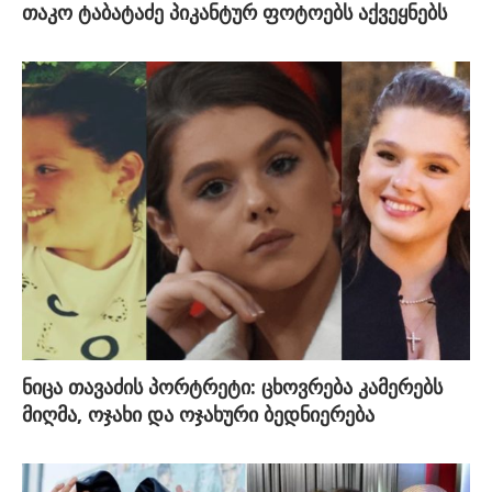
თაკო ტაბატაძე პიკანტურ ფოტოებს აქვეყნებს
ნიცა თავაძის პორტრეტი: ცხოვრება კამერებს
მიღმა, ოჯახი და ოჯახური ბედნიერება