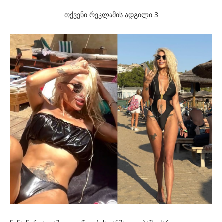
თქვენი რეკლამის ადგილი 3