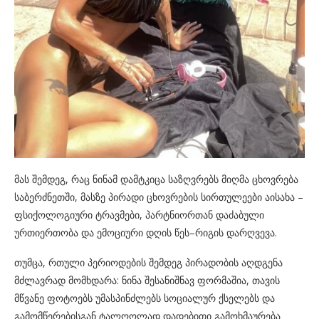
მას შემდეგ, რაც ნინამ დამტკიცა საზღვრებს მიღმა ცხოვრება
საბერძნეთში, მასზე პირადი ცხოვრების სირთულეები აისახა –
ფსიქოლოგიური ტრავმები, პარტნიორთან დაძაბული
ურთიერთობა და ემოციური დღის წეს–რიგის დარღვევა.
თუმცა, რთული პერიოდების შემდეგ პირადობის აღდგენა
მძლავრად მომხდარა: ნინა შესანიშნავ ფორმაშია, თავის
მწვანე ფოტოებს უმასპინძლებს სოციალურ ქსელებს და
გამომწერებისგან ტალღოლად დადებითი გამოხმაურება