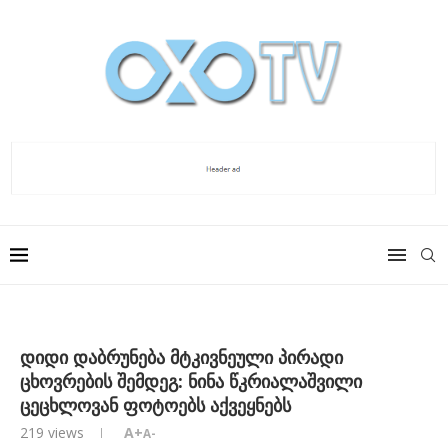
დიდი დაბრუნება მტკივნეული პირადი
ცხოვრების შემდეგ: ნინა წკრიალაშვილი
ცეცხლოვან ფოტოებს აქვეყნებს
219
views
A+
A-