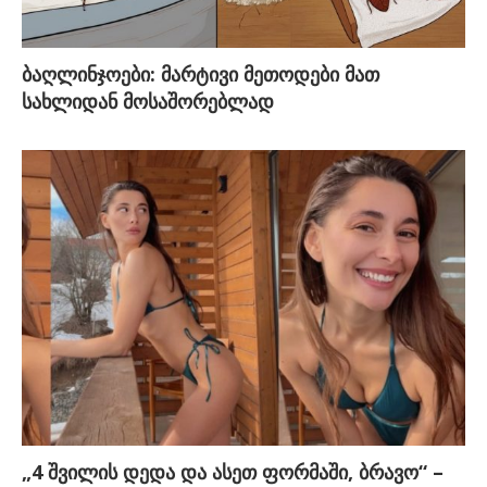
ბაღლინჯოები: მარტივი მეთოდები მათ
სახლიდან მოსაშორებლად
„4 შვილის დედა და ასეთ ფორმაში, ბრავო“ –