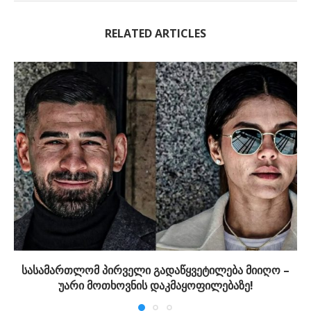
RELATED ARTICLES
სასამართლომ პირველი გადაწყვეტილება მიიღო –
უარი მოთხოვნის დაკმაყოფილებაზე!