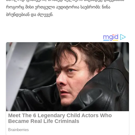
როგორც მისი ერთგული აუდიტორია საუბრობს: ნინა
ბრუნდებიან და ძლევენ.