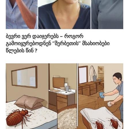
ბევრი ვერ დაიჯერებს – როგორ
გამოიყურებოდნენ “შერბეთის” მსახიობები
წლების წინ ?