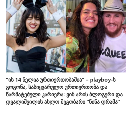
“ის 14 წელია ურთიერთობაშია” – playboy-ს
გოგონა, სასიყვარულო ურთიერთობა და
წარმატებული კარიერა: ვინ არის ბლოგერი და
დვალიშვილის ახლო მეგობარი “ნინა დრამა”