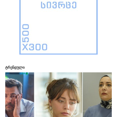
ტრენდული