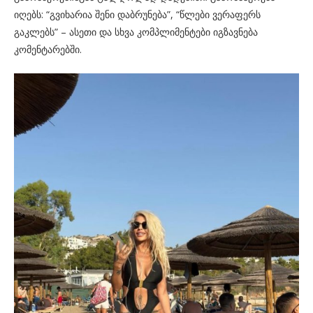
იღებს: “გვიხარია შენი დაბრუნება”, “წლები ვერაფერს
გაკლებს” – ასეთი და სხვა კომპლიმენტები იგზავნება
კომენტარებში.