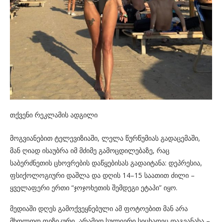
თქვენი რეკლამის ადგილი
მოგვიანებით ტელევიზიაში, ლელა წურწუმიას გადაცემაში,
მან ღიად ისაუბრა იმ მძიმე გამოცდილებაზე, რაც
საბერძნეთის ცხოვრების დაწყებისას გადაიტანა: დეპრესია,
ფსიქოლოგიური დაშლა და დღის 14–15 საათით ძილი –
ყველაფერი ერთი “ჯოჯოხეთის შემდეგი ეტაპი” იყო.
მედიაში დღეს გამოქვეყნებული ამ ფოტოებით მან არა
მხოლოდ ფიზიკური, არამედ სულიერი სიცხადეც დაგვანახა –