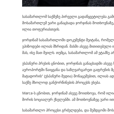
სასამართლომ საქმეზე პირველი გადაწყვეტილება გამო
მოსამართლემ უარი განაცხადა ჯორჯინას მოთხოვნაზე
ილია თოფურიასთვის.
ჯორჯინამ სასამართლოში დოკუმენტი შეიტანა, რომე
ეპიზოდები ილიას მხრიდან. მასში ასევე მითითებულ
მას, ისე მათ შვილს. თუმცა, სასამართლომ ამ ეტაპზ
ესპანური პრესის ცნობით, ჯორჯინას განაცხადში ასევე
აეროპორტში წაიყვანა და საზღვარგარეთ გაფრენის 
მატადორის” (ესპანური მედია) მონაცემებით, ილიას ა
საქმე მხოლოდ განქორწინების პროცესს ეხება.
Marca-ს ცნობით, ჯორჯინამ ასევე მოითხოვა, რომ ილ
შორის სოციალურ ქსელებში. ამ მოთხოვნაზეც უარი ითქ
სასამართლო პროცესი გრძელდება, და შემდგომი მოსმე