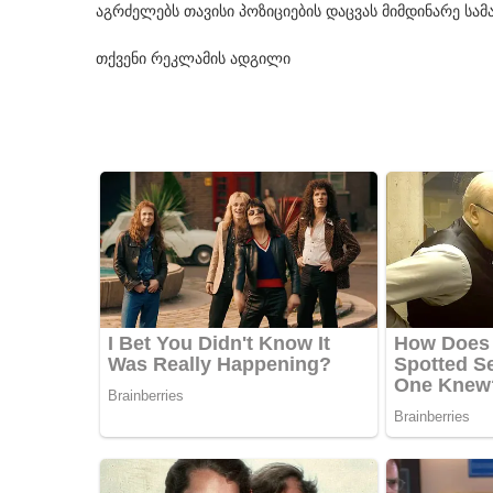
აგრძელებს თავისი პოზიციების დაცვას მიმდინარე სა
თქვენი რეკლამის ადგილი