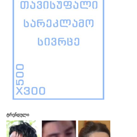
ტრენდული