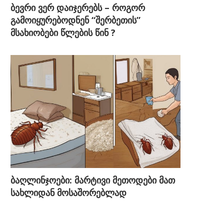
ბევრი ვერ დაიჯერებს – როგორ
გამოიყურებოდნენ “შერბეთის”
მსახიობები წლების წინ ?
ბაღლინჯოები: მარტივი მეთოდები მათ
სახლიდან მოსაშორებლად