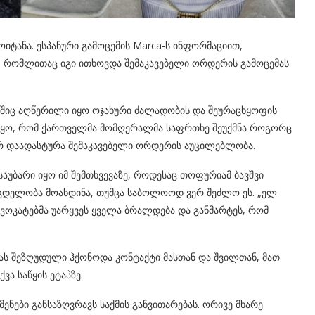
იტანა. ესპანური გამოცემის Marca-ს ინფორმაციით,
, რომლითაც იგი ითხოვდა შემაკავებელი ორდერის გამოცემას
ლშიც აღწერილი იყო ოჯახური ძალადობის და შეურაცხყოფის
ი იყო, რომ ქართველმა მომღერალმა საფრთხე შეუქმნა როგორც
ე არ დაადასტურა შემაკავებელი ორდერის აუცილებლობა.
 საუბარი იყო იმ შემთხვევაზე, როდესაც თოფურიამ ბავშვი
მცდელობა მოახდინა, თუმცა საბოლოოდ ვერ შეძლო ეს. „ელ
დვოკატებმა უარყვეს ყველა ბრალდება და განმარტეს, რომ
იას შეზღუდული ჰქონოდა კონტაქტი მასთან და შვილთან, მათ
ვა საწყის ეტაპზე.
ნები განსაზღვრავს საქმის განვითარებას. ორივე მხარე