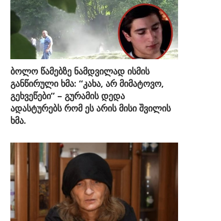
ბოლო წამებზე ნამდვილად ისმის
განწირული ხმა: “კახა, არ მიმატოვო,
გეხვეწები” – გურამის დედა
ადასტურებს რომ ეს არის მისი შვილის
ხმა.