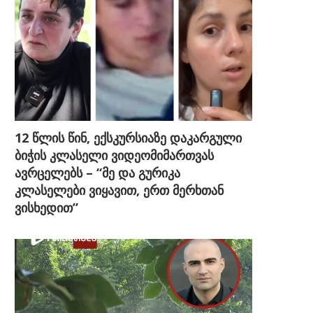
12 წლის წინ, ექსკურსიაზე დაკარგული
ბიჭის კლასელი ვიდეომიმართვას
ავრცელებს – “მე და გურიკა
კლასელები ვიყავით, ერთ მერხთან
ვისხედით”