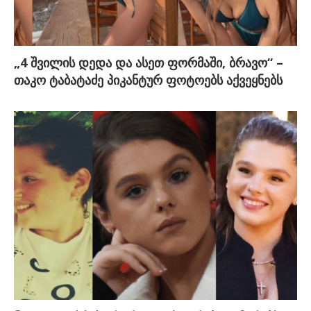
„4 შვილის დედა და ასეთ ფორმაში, ბრავო“ –
თაკო ტაბატაძე პიკანტურ ფოტოებს აქვეყნებს