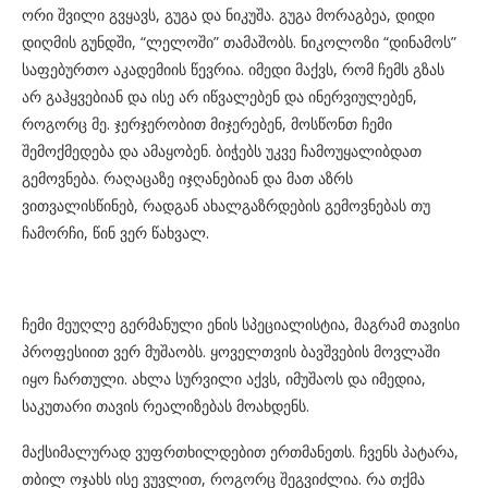
ორი შვილი გვყავს, გუგა და ნიკუშა. გუგა მორაგბეა, დიდი
დიღმის გუნდში, “ლელოში” თამაშობს. ნიკოლოზი “დინამოს”
საფებურთო აკადემიის წევრია. იმედი მაქვს, რომ ჩემს გზას
არ გაჰყვებიან და ისე არ იწვალებენ და ინერვიულებენ,
როგორც მე. ჯერჯერობით მიჯერებენ, მოსწონთ ჩემი
შემოქმედება და ამაყობენ. ბიჭებს უკვე ჩამოუყალიბდათ
გემოვნება. რაღაცაზე იჯღანებიან და მათ აზრს
ვითვალისწინებ, რადგან ახალგაზრდების გემოვნებას თუ
ჩამორჩი, წინ ვერ წახვალ.
ჩემი მეუღლე გერმანული ენის სპეციალისტია, მაგრამ თავისი
პროფესიით ვერ მუშაობს. ყოველთვის ბავშვების მოვლაში
იყო ჩართული. ახლა სურვილი აქვს, იმუშაოს და იმედია,
საკუთარი თავის რეალიზებას მოახდენს.
მაქსიმალურად ვუფრთხილდებით ერთმანეთს. ჩვენს პატარა,
თბილ ოჯახს ისე ვუვლით, როგორც შეგვიძლია. რა თქმა