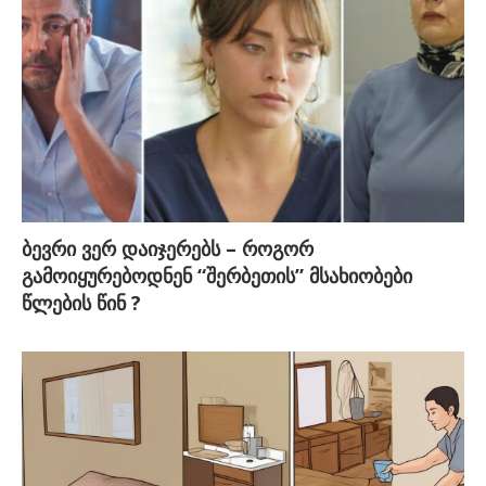
ბევრი ვერ დაიჯერებს – როგორ
გამოიყურებოდნენ “შერბეთის” მსახიობები
წლების წინ ?