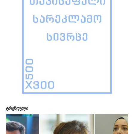
ტრენდული