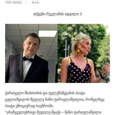
160
views
A+
A-
თქვენი რეკლამის ადგილი 3
ქართველი მსახიობის და ტელეწამყვანის პაატა
გულიაშვილის მეუღლე ნინო ტარიელაშვილია, რომელზეც
პაატა ემოციურად საუბრობს.
“არაჩვეულებრივი მეუღლე მყავს – ნინო ტარიელაშვილი.