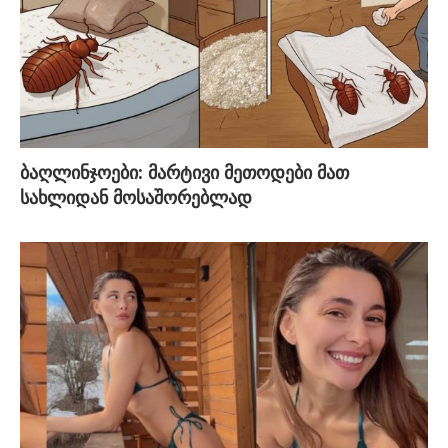
ბაღლინჯოები: მარტივი მეთოდები მათ
სახლიდან მოსაშორებლად