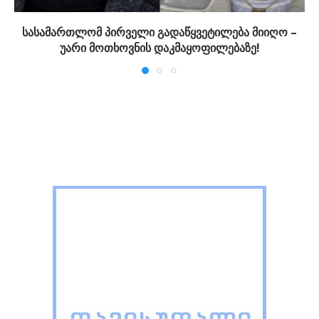
სასამართლომ პირველი გადაწყვეტილება მიიღო –
უარი მოთხოვნის დაკმაყოფილებაზე!