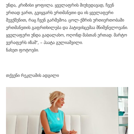
უნდა, კრიზისი ყოფილა. ყველაფრის მიუხედავად, ჩვენ
ერთად ვართ, გვიყვარს ერთმანეთი და ის ყველაფერი
შევქმენით, რაც ჩვენ გარშემოა. ცოლ-ქმრის ურთიერთობაში
ერთმანეთის გაფრთხილება და პატივისცემაა მნიშვნელოვანი.
ყველაფერი უნდა გადალახო, ოღონდ მასთან ერთად. მარტო
ვერაფერს იზამ”, – პაატა გულიაშვილი.
ნახეთ ფოტოები.
თქვენი რეკლამის ადგილი