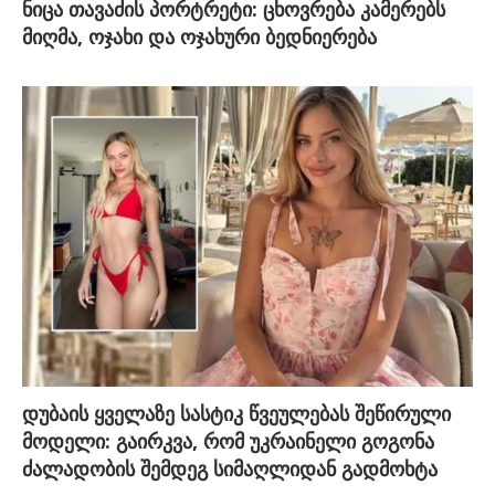
ნიცა თავაძის პორტრეტი: ცხოვრება კამერებს
მიღმა, ოჯახი და ოჯახური ბედნიერება
დუბაის ყველაზე სასტიკ წვეულებას შეწირული
მოდელი: გაირკვა, რომ უკრაინელი გოგონა
ძალადობის შემდეგ სიმაღლიდან გადმოხტა