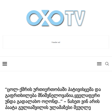
“ცოლ-ქმრის ურთიერთობაში პატივისცემა და
გაფრთხილება მნიშვნელოვანია,ყველაფერი
უნდა გადალახო ოღონდ..” – ნახეთ ვინ არის
პაატა გულიაშვილის ულამაზესი მეუღლე