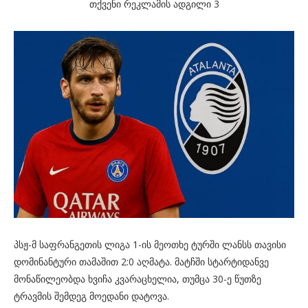
თქვენი რეკლამის ადგილი 3
პსჟ-მ საფრანგეთის ლიგა 1-ის მეოთხე ტურში ლანსს თავისი
დომინანტური თამაშით 2:0 აღმატა. მატჩში სტარტიდანვე
მონაწილეობდა ხვიჩა კვარაცხელია, თუმცა 30-ე წუთზე
ტრავმის შემდეგ მოედანი დატოვა.