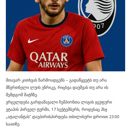
მთავარ კითხვას წარმოადგენს – გადაწყვეტს თუ არა
მწვრთნელი ლუის ენრიკე, რიცხვა დაუშვას თუ არა ის
შემდგომ მატჩზე.
ვრცელდება გარდამავალი ჩემპიონთა ლიგის ჯგუფური
ეტაპის პირველ ტურში, 17 სექტემბერს, როდესაც პსჟ
„ატალანტას” დაუპირისპირდება თბილისური დროით 23:00
საათზე.