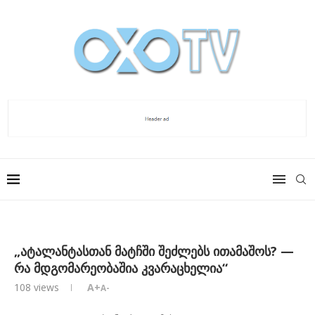
„ატალანტასთან მატჩში შეძლებს ითამაშოს? —
რა მდგომარეობაშია კვარაცხელია“
108
views
A+
A-