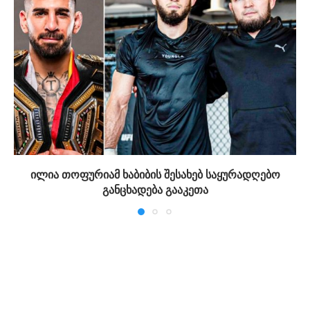
ილია თოფურიამ ხაბიბის შესახებ საყურადღებო
განცხადება გააკეთა