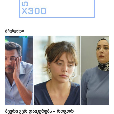
ტრენდული
ბევრი ვერ დაიჯერებს – როგორ