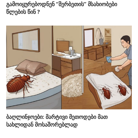
გამოიყურებოდნენ “შერბეთის” მსახიობები
წლების წინ ?
ბაღლინჯოები: მარტივი მეთოდები მათ
სახლიდან მოსაშორებლად