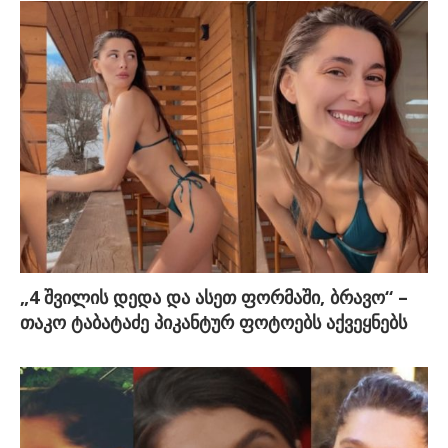
„4 შვილის დედა და ასეთ ფორმაში, ბრავო“ –
თაკო ტაბატაძე პიკანტურ ფოტოებს აქვეყნებს