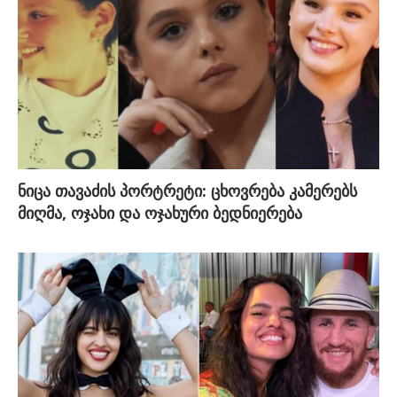
ნიცა თავაძის პორტრეტი: ცხოვრება კამერებს
მიღმა, ოჯახი და ოჯახური ბედნიერება