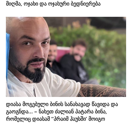
მიღმა, ოჯახი და ოჯახური ბედნიერება
დიასა მოგებული ბინის სანახავად წავიდა და
გაოგნდა… – ნახეთ ძალიან პატარა ბინა,
რომელიც დიასამ “პრაიმ ჰაუსში’ მოიგო