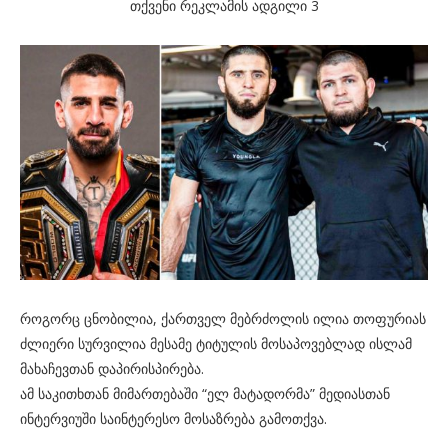
თქვენი რეკლამის ადგილი 3
როგორც ცნობილია, ქართველ მებრძოლის ილია თოფურიას
ძლიერი სურვილია მესამე ტიტულის მოსაპოვებლად ისლამ
მახაჩევთან დაპირისპირება.
ამ საკითხთან მიმართებაში “ელ მატადორმა” მედიასთან
ინტერვიუში საინტერესო მოსაზრება გამოთქვა.