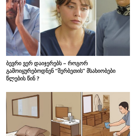
ბევრი ვერ დაიჯერებს – როგორ
გამოიყურებოდნენ “შერბეთის” მსახიობები
წლების წინ ?