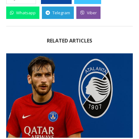
Whatsapp
Telegram
Viber
RELATED ARTICLES