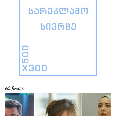
ტრენდული