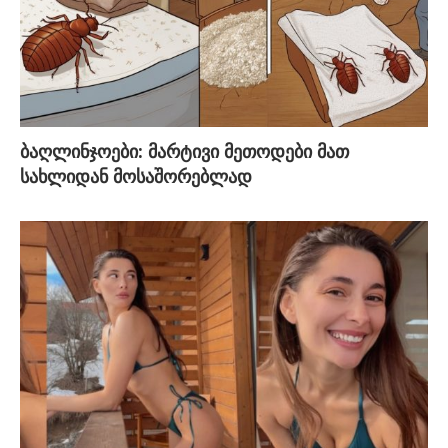
ბაღლინჯოები: მარტივი მეთოდები მათ
სახლიდან მოსაშორებლად