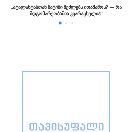
„ატალანტასთან მატჩში შეძლებს ითამაშოს? — რა
მდგომარეობაშია კვარაცხელია“