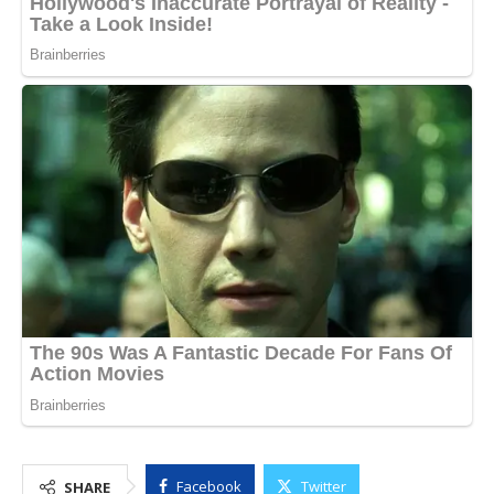
Facebook
Twitter
SHARE