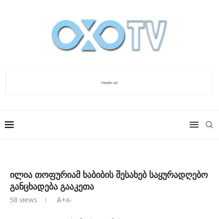
ილია თოფურიამ ხაბიბის შესახებ საყურადღებო
განცხადება გააკეთა
58
views
A+
A-