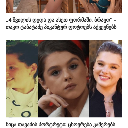
„4 შვილის დედა და ასეთ ფორმაში, ბრავო“ –
თაკო ტაბატაძე პიკანტურ ფოტოებს აქვეყნებს
ნიცა თავაძის პორტრეტი: ცხოვრება კამერებს