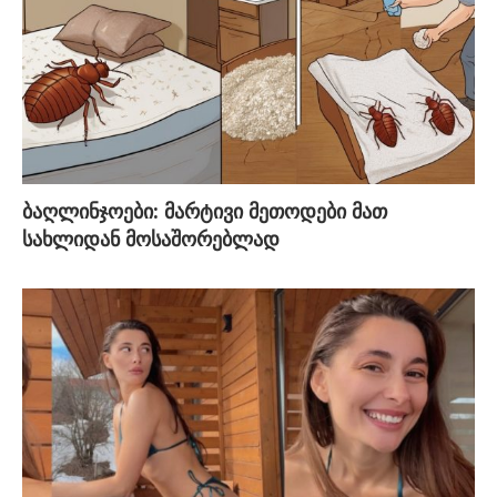
ბაღლინჯოები: მარტივი მეთოდები მათ
სახლიდან მოსაშორებლად