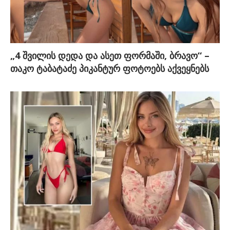
„4 შვილის დედა და ასეთ ფორმაში, ბრავო“ –
თაკო ტაბატაძე პიკანტურ ფოტოებს აქვეყნებს