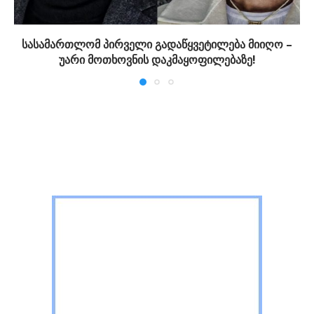
სასამართლომ პირველი გადაწყვეტილება მიიღო –
უარი მოთხოვნის დაკმაყოფილებაზე!