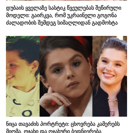
დუბაის ყველაზე სასტიკ წვეულებას შეწირული
მოდელი: გაირკვა, რომ უკრაინელი გოგონა
ძალადობის შემდეგ სიმაღლიდან გადმოხტა
ნიცა თავაძის პორტრეტი: ცხოვრება კამერებს
მიღმა, ოჯახი და ოჯახური ბედნიერება