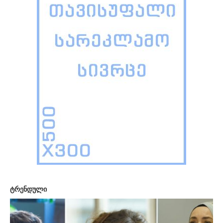
ტრენდული