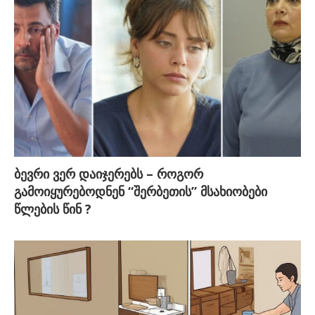
ბევრი ვერ დაიჯერებს – როგორ
გამოიყურებოდნენ “შერბეთის” მსახიობები
წლების წინ ?