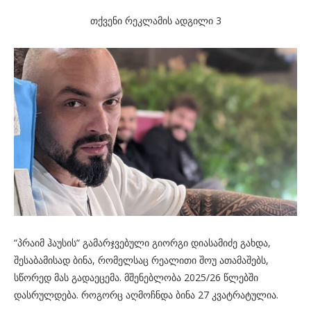
თქვენი რეკლამის ადგილი 3
“პრაიმ ჰაუსის“ გამარჯვებული გიორგი დიასამიძე გახდა,
შესაბამისად ბინა, რომელსაც რეალითი შოუ ათამაშებს,
სწორედ მას გადაეცემა. მშენებლობა 2025/26 წლებში
დასრულდება. როგორც აღმოჩნდა ბინა 27 კვატრატულია.