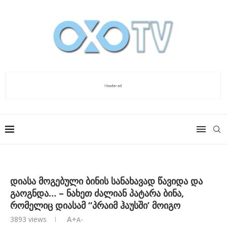
დიასა მოგებული ბინის სანახავად წავიდა და
გაოგნდა… – ნახეთ ძალიან პატარა ბინა,
რომელიც დიასამ “პრაიმ ჰაუსში’ მოიგო
3893
views
A+
A-