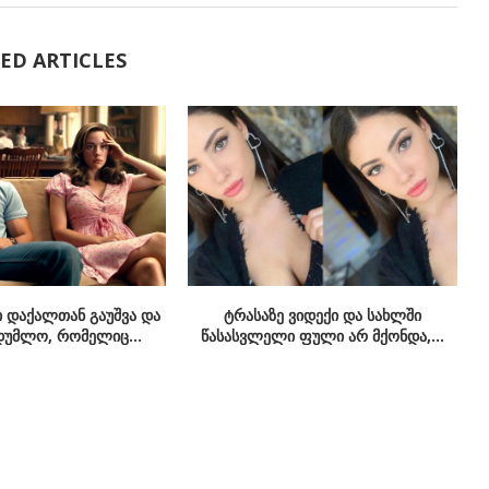
ED ARTICLES
 დაქალთან გაუშვა და
ტრასაზე ვიდექი და სახლში
დუმლო, რომელიც...
წასასვლელი ფული არ მქონდა,...