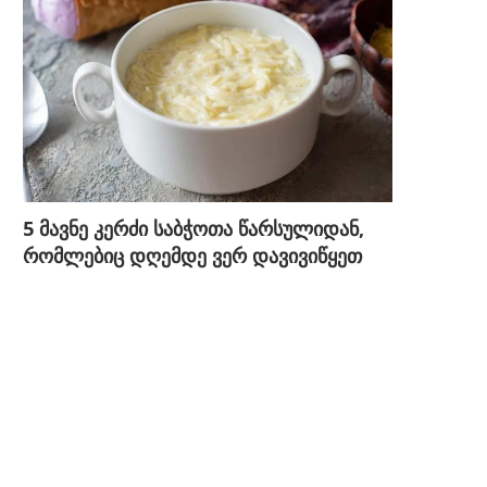
5 მავნე კერძი საბჭოთა წარსულიდან,
რომლებიც დღემდე ვერ დავივიწყეთ