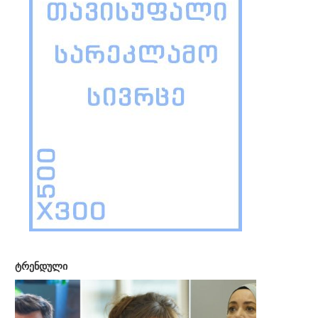
ტრენდული