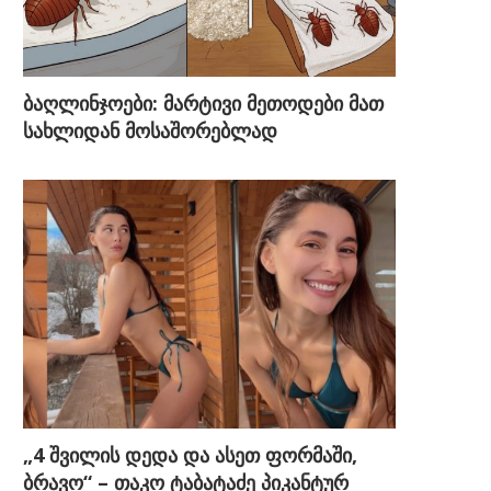
ბაღლინჯოები: მარტივი მეთოდები მათ
სახლიდან მოსაშორებლად
„4 შვილის დედა და ასეთ ფორმაში,
ბრავო“ – თაკო ტაბატაძე პიკანტურ