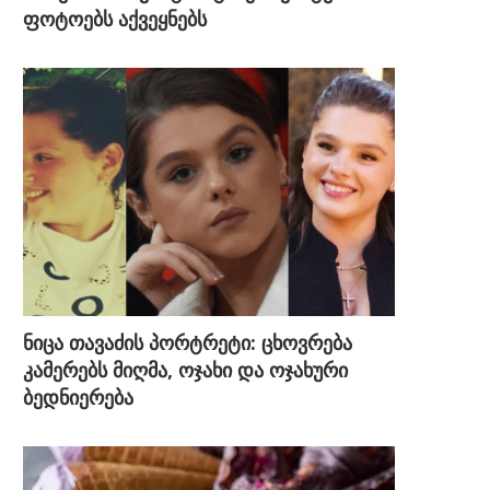
ფოტოებს აქვეყნებს
ნიცა თავაძის პორტრეტი: ცხოვრება
კამერებს მიღმა, ოჯახი და ოჯახური
ბედნიერება