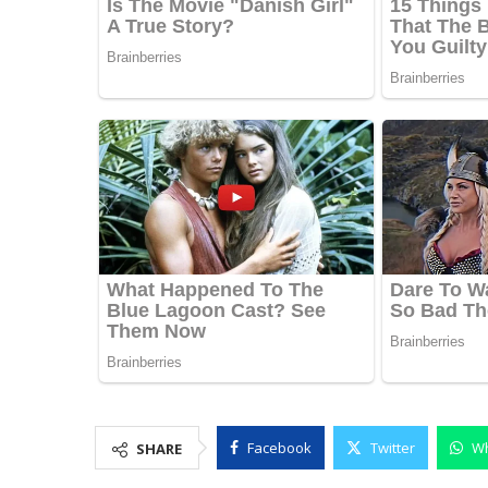
Facebook
Twitter
W
SHARE