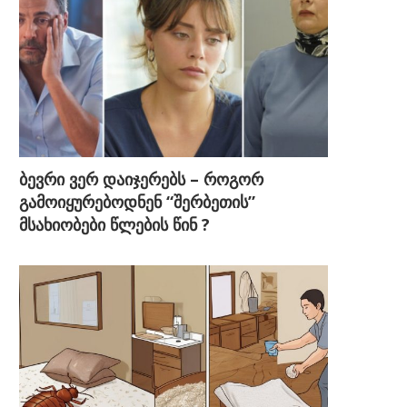
ბევრი ვერ დაიჯერებს – როგორ
გამოიყურებოდნენ “შერბეთის”
მსახიობები წლების წინ ?