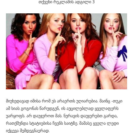
თქვენი რეკლამის ადგილი 3
მიუხედავად იმისა რომ ეს არაერთს უღიარებია. მაინც -თუკი
ამ სიას გოგონას წარუდგენ, ის აუცილებლად ყველაფერს
უარყოფს. არ დაუჯეროთ მას. ნურავის დაუჯერებთ გარდა,
რათქმუნდა სტატიებისა ჩვენს საიტზე. მაშასე ყველა ლედი
იქცევა შემდეგნაერად.