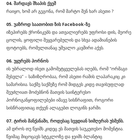
04. შარდავს შხაპის ქვეშ
რაიყო, ხომ არ გეგონა, რომ მარტო შენ ხარ ასეთი ?
05. უაზროდ საათობით ზის Facebook-ზე
იზეპირებს ქრონიკებს და ათვალიერებს უფროსი დის, მეორე
ცოლის, ყოფილი შეყვარებულის და სხვა ადამიანების
ფოტოებს, რომელთანაც უშუალო კავშირი აქვს.
06. უყურებს პორნოს
ის უბრალოდ ისეთ გამომეტყველებას იღებს, რომ “ორმაგი
შესვლა” – საზიზღრობაა, რომ ასეთი რამის ლაპარაკიც კი
სამარისია. საქმე საქმეზე რომ მიდგეს კიდე თავისუფლად
შეუძლიათ მოძებნონ მათვის საინტერესო
პორნოგანყოფილებები იმავე სისწრაფით, როგორი
სისწრაფითაც თქვენ ალაგებთ ლოგინს ჯარში.
07. ტირის მანქანაში, როდესაც სევდიან სიმღერას უსმენს.
ამ დროს თუ წვიმს კიდეც ეს მათვის საუკეთესო მომენტია.
წვიმაც მიცოცავს სტეკლოზე და ჯეიმს ბლანტიც