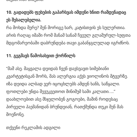
10. გადადებს ფეხების გაპარსვას იმდენი ხნით რამდენადაც
ეს შესალებელია.
რა მოხდა მერე? შენ მორიგე ხარ, კატისთვის ეს სულერთია.
არის რაღაც იმაში რომ მანამ სანამ ჩვეულ გლამურულ-სუფთა
მდგომარეობაში დაბრუნდება თავი გაბანჯგლულად იგრძნოს.
11. გეგმავს წამოსახვით ქორწილს
“მაშ ასე. მაყვალა დეიდას ჩვენ დავსვავთ სიმებიანი
კვარტეტისგან შორს, მას ალერგია აქვს ვიოლინოს მტვერზე.
იზა დეიდა ალბად ვერ იცოცხლებს ამდენ ხანს, საწყალი.
ფოთლები უნდა შევუკვეთოთ მინიმუმ სამი კალათი…..”
დაახლოებით ასე მსჯელობენ გოგოები, მაშინ როდესაც
პირველი პაემანიდან ბრუნდეიან, რათქმუნდა თუკი შენ მას
მოეწონე.
თქვენი რეკლამის ადგილი