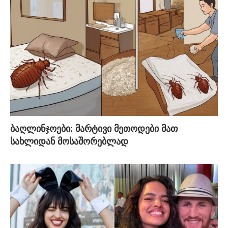
ბაღლინჯოები: მარტივი მეთოდები მათ
სახლიდან მოსაშორებლად