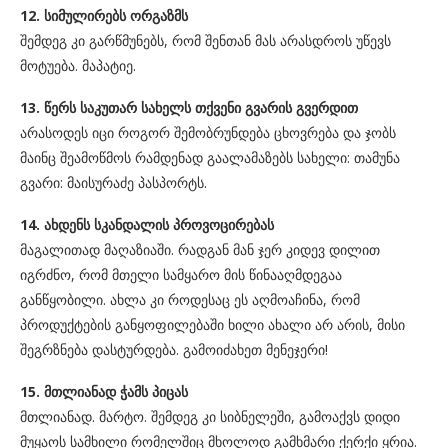
12. სიმულირებს ორგაზმს
შემდეგ კი გარწმუნებს, რომ შენთან მას არასდროს უწევს
მოტუება. მაპატიე.
13. წერს საკუთარ სახელს თქვენი გვარის გვერდით
არასოდეს იცი როგორ შემობრუნდება ცხოვრება და ჯობს
მაინც შეამოწმოს რამდენად გაალამაზებს სახელი: თამუნა
გვარი: მაისურაძე პასპორტს.
14. ახდენს სკანდალის პროვოცირებას
მაგალითად მაღაზიაში. რადგან მან ჯერ კიდევ დილით
იგრძნო, რომ მთელი სამყარო მის წინააღმდეგაა
განწყობილი. ახლა კი როდესაც ეს აღმოაჩინა, რომ
პროდუქტების განყოფილებაში ხილი ახალი არ არის, მისი
შეგრზნება დასტურდება. გამოიძახეთ მენეჯერი!
15. მთლიანად ჭამს პიცას
მთლიანად. მარტო. შემდეგ კი სიბნელეში, გამოაქვს დიდი
მუყაოს სამხილი რომელშიც მხოლოდ გამხმარი ქერქი ყრია.