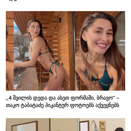
„4 შვილის დედა და ასეთ ფორმაში, ბრავო“ –
თაკო ტაბატაძე პიკანტურ ფოტოებს აქვეყნებს