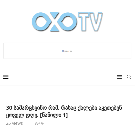
30 სამარცხვინო რამ, რასაც ქალები აკეთებენ
ყოველ დღე. [ნაწილი 1]
26
views
A+
A-