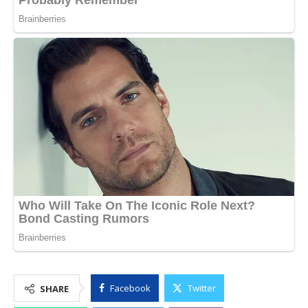
Facebook
Twitter
SHARE