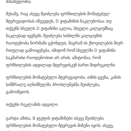
მისაწვდომია.
მესამე, რაც ასევე შეიძლება ფრჩხილების მომატებულ
მტვრევადობას იწვევდეს, D ვიტამინის ნაკლებობაა. თუ
თქვენს სხეულს D ვიტამინი აკლია, სხეული კალციუმსაც
ნაკლებად იყენებს. შეიძლება სისხლში კალციუმის
რაოდენობა ნორმაში გქონდეთ, მაგრამ ის ქსოვილების მიერ
რთულად გამოიყენება, იმიტომ რომ სხეულში D ვიტამინი
საკმარისი რაოდენობით არ არის. ამიტომაა, რომ
ფრჩხილების ადვილად მტვრევისკენ ხართ მიდრეკილნი.
ფრჩხილების მომატებული მტვრევადობა, თმის ცვენა, კანის
სიმშრალე აღნიშნულმა პრობლემებმა შეიძლება,
გამოიწვიოს.
თქვენი რეკლამის ადგილი
გარდა ამისა, B ჯგუფის ვიტამინები ასევე შეიძლება
ფრჩხილების მომატებული მტვრევის მიზეზი იყოს. ასევე,