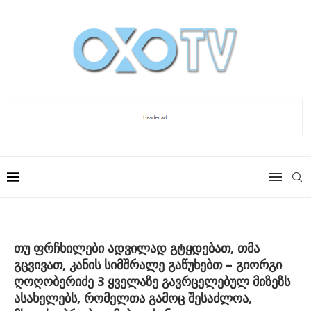
თუ ფრჩხილები ადვილად გტყდებათ, თმა
გცვივათ, კანის სიმშრალე გაწუხებთ – გიორგი
ღოღობერიძე 3 ყველაზე გავრცელებულ მიზეზს
ასახელებს, რომელთა გამოც შესაძლოა,