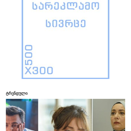
ტრენდული