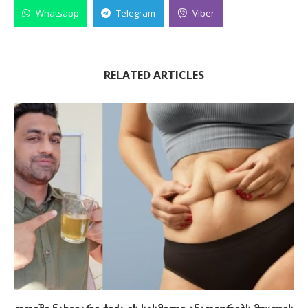
Whatsapp
Telegram
Viber
RELATED ARTICLES