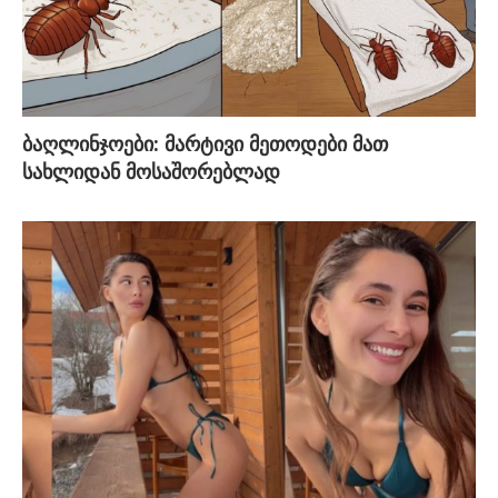
ბაღლინჯოები: მარტივი მეთოდები მათ
სახლიდან მოსაშორებლად