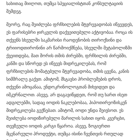
სახითაც მიიღოთ, თუმცა სპეციალისტთან კონსულტაციის
შემდეგ.
მეორე, რაც შეიძლება ფრჩხილების მტვრევადობას იწვევდეს,
ეს ფარისებრი ჯირკვლის დაქვეითებული აქტივობაა. როცა ის
თქვენს სხეულში საკმარისი რაოდენობის თიროქსინი და
ტრიიოდთირონინი არ წარმოიქმნება, სხეულში მეტაბოლიზმი
ქვეითდება, მათ შორის თმის ძირებში, ფრჩხილის ძირებში,
კანში და სწორედ ეს იწვევს მიდრეკილებას, რომ
ფრჩხილების მომატებული მტვრევადობა, თმის ცვენა, კანის
სიმშრალე გაქვთ. ამიტომ, მსგავსი პრობლემების დროს,
თქვენი ამოცანაა, ენდოკრინოლოგთან მიხვიდეთ და
იმკურნალოთ. ასევე, არ დაგავიწყდეთ, რომ თუ ხართ ისეთ
ადგილებში, სადაც იოდის ნაკლებობაა, ჰიპოთირეოზისკენ
მიდრეკილება გექნებათ. ამიტომ, იოდი უნდა შეივსოთ. ეს
შეიძლება იოდიზირებული მარილის სახით იყოს. კვერცხი,
თევზეული იოდის კარგი წყაროა. ასევე, ზოგიერთი
მცენარეული პროდუქტი, თუმცა ისინი ჩვენთვის რთულად