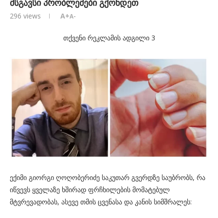
მსგავსი პრობლემები გქონდეთ
296
views
A+
A-
თქვენი რეკლამის ადგილი 3
ექიმი გიორგი ღოღობერიძე საკუთარ გვერდზე საუბრობს, რა
იწვევს ყველაზე ხშირად ფრჩხილების მომატებულ
მტვრევადობას, ასევე თმის ცვენასა და კანის სიმშრალეს: