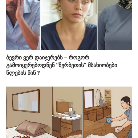
ბევრი ვერ დაიჯერებს – როგორ
გამოიყურებოდნენ “შერბეთის” მსახიობები
წლების წინ ?