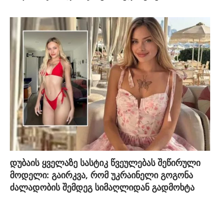
დუბაის ყველაზე სასტიკ წვეულებას შეწირული
მოდელი: გაირკვა, რომ უკრაინელი გოგონა
ძალადობის შემდეგ სიმაღლიდან გადმოხტა