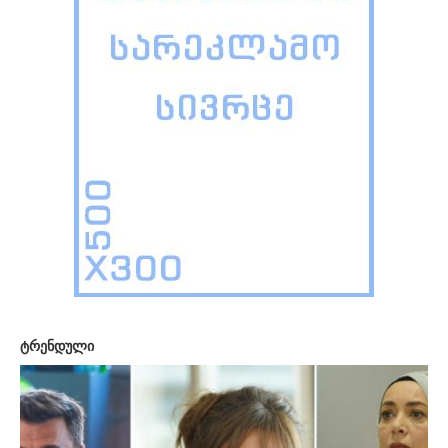
ტრენდული