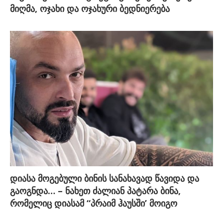
მიღმა, ოჯახი და ოჯახური ბედნიერება
დიასა მოგებული ბინის სანახავად წავიდა და
გაოგნდა… – ნახეთ ძალიან პატარა ბინა,
რომელიც დიასამ “პრაიმ ჰაუსში’ მოიგო