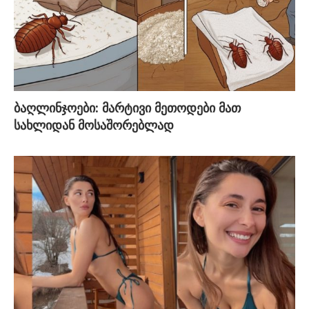
ბაღლინჯოები: მარტივი მეთოდები მათ
სახლიდან მოსაშორებლად