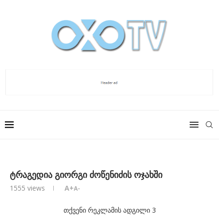
ტრაგედია გიორგი ძოწენიძის ოჯახში
1555
views
A+
A-
თქვენი რეკლამის ადგილი 3