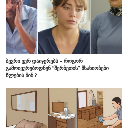
ბევრი ვერ დაიჯერებს – როგორ
გამოიყურებოდნენ “შერბეთის” მსახიობები
წლების წინ ?