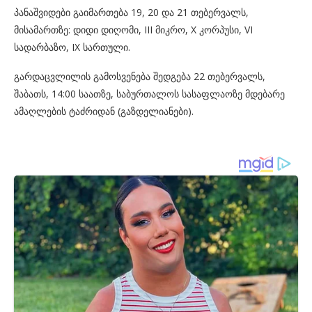
პანაშვიდები გაიმართება 19, 20 და 21 თებერვალს,
მისამართზე: დიდი დიღომი, III მიკრო, X კორპუსი, VI
სადარბაზო, IX სართული.
გარდაცვლილის გამოსვენება შედგება 22 თებერვალს,
შაბათს, 14:00 საათზე, საბურთალოს სასაფლაოზე მდებარე
ამაღლების ტაძრიდან (გაზდელიანები).