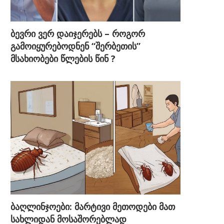
ბევრი ვერ დაიჯერებს – როგორ
გამოიყურებოდნენ “შერბეთის”
მსახიობები წლების წინ ?
ბაღლინჯოები: მარტივი მეთოდები მათ
სახლიდან მოსაშორებლად