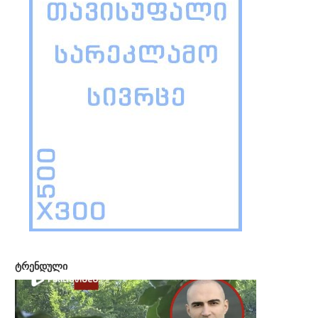
ტრენდული