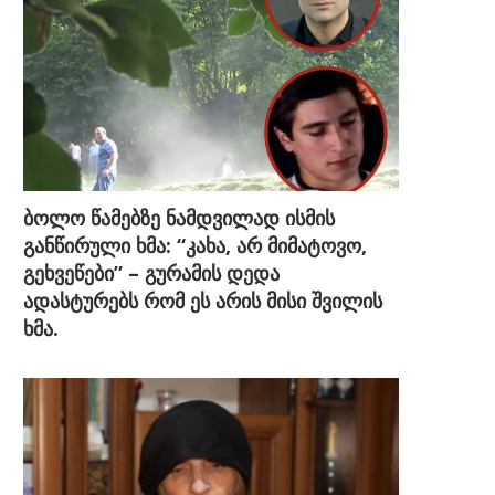
ბოლო წამებზე ნამდვილად ისმის
განწირული ხმა: “კახა, არ მიმატოვო,
გეხვეწები” – გურამის დედა
ადასტურებს რომ ეს არის მისი შვილის
ხმა.