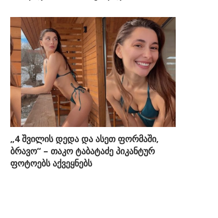
„4 შვილის დედა და ასეთ ფორმაში,
ბრავო“ – თაკო ტაბატაძე პიკანტურ
ფოტოებს აქვეყნებს