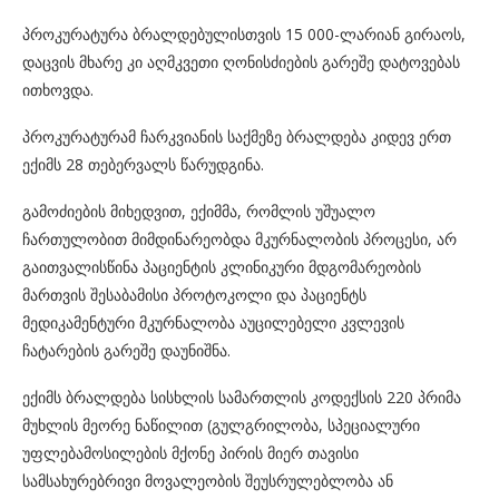
პროკურატურა ბრალდებულისთვის 15 000-ლარიან გირაოს,
დაცვის მხარე კი აღმკვეთი ღონისძიების გარეშე დატოვებას
ითხოვდა.
პროკურატურამ ჩარკვიანის საქმეზე ბრალდება კიდევ ერთ
ექიმს 28 თებერვალს წარუდგინა.
გამოძიების მიხედვით, ექიმმა, რომლის უშუალო
ჩართულობით მიმდინარეობდა მკურნალობის პროცესი, არ
გაითვალისწინა პაციენტის კლინიკური მდგომარეობის
მართვის შესაბამისი პროტოკოლი და პაციენტს
მედიკამენტური მკურნალობა აუცილებელი კვლევის
ჩატარების გარეშე დაუნიშნა.
ექიმს ბრალდება სისხლის სამართლის კოდექსის 220 პრიმა
მუხლის მეორე ნაწილით (გულგრილობა, სპეციალური
უფლებამოსილების მქონე პირის მიერ თავისი
სამსახურებრივი მოვალეობის შეუსრულებლობა ან