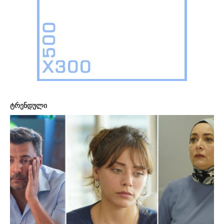
ტრენდული