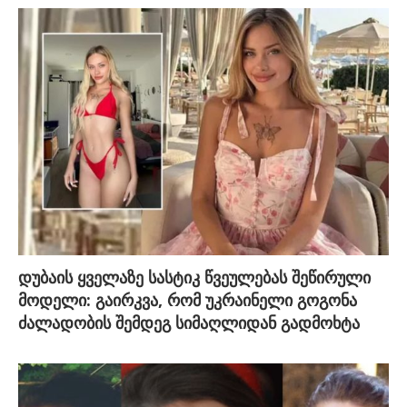
დუბაის ყველაზე სასტიკ წვეულებას შეწირული
მოდელი: გაირკვა, რომ უკრაინელი გოგონა
ძალადობის შემდეგ სიმაღლიდან გადმოხტა