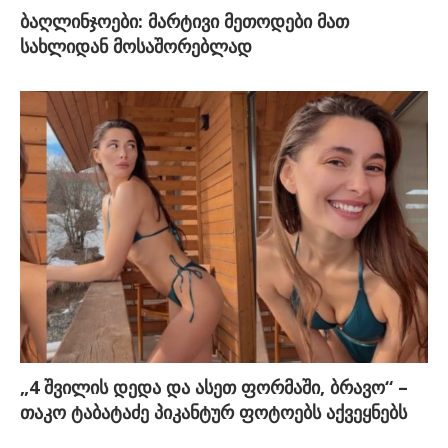
ბაღლინჯოები: მარტივი მეთოდები მათ
სახლიდან მოსაშორებლად
„4 შვილის დედა და ასეთ ფორმაში, ბრავო“ –
თაკო ტაბატაძე პიკანტურ ფოტოებს აქვეყნებს