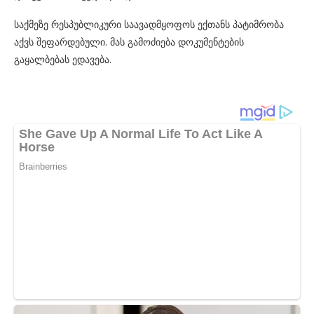
საქმეზე რესპუბლიკური საავადმყოფოს ექთანს პატიმრობა
აქვს შეფარდებული. მას გამოძიება დოკუმენტების
გაყალბებას ედავება.