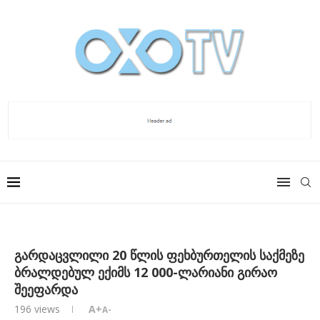
გარდაცვლილი 20 წლის ფეხბურთელის საქმეზე
ბრალდებულ ექიმს 12 000-ლარიანი გირაო
შეეფარდა
196
views
A+
A-