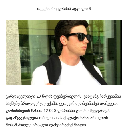
თქვენი რეკლამის ადგილი 3
გარდაცვლილი 20 წლის ფეხბურთელის, ვახტანგ ჩარკვიანის
საქმეზე ბრალდებულ ექიმს, ქეთევან ლობჟანიძეს აღმკვეთი
ღონისძიების სახით 12 000-ლარიანი გირაო შეეფარდა.
გადაწყვეტილება თბილისის საქალაქო სასამართლოს
მოსამართლე ირაკლი შვანგირაძემ მიიღო.