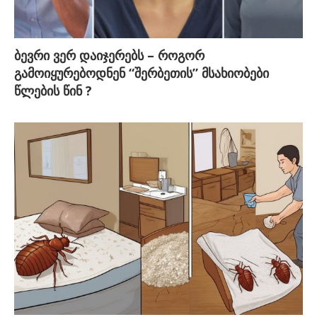
ბევრი ვერ დაიჯერებს – როგორ
გამოიყურებოდნენ “შერბეთის” მსახიობები
წლების წინ ?