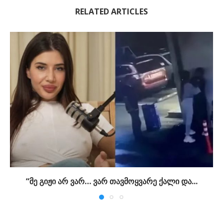
RELATED ARTICLES
“მე გიჟი არ ვარ… ვარ თავმოყვარე ქალი და...