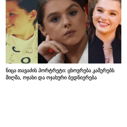
ნიცა თავაძის პორტრეტი: ცხოვრება კამერებს
მიღმა, ოჯახი და ოჯახური ბედნიერება