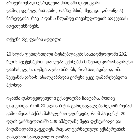
არაჯეროვნად შესრულება მისდამი დაუდევარი
დამოკიდებულების გამო, რამაც მძიმე შედეგი გამოიწვია)
წარედგინა, რაც 2-დან 5 წლამდე თავისუფლების აღკვეთას
ითვალისწინებს.
თქვენი რეკლამის ადგილი
20 წლის ფეხბურთელი რესპუბლიკურ საავადმყოფოში 2021
წლის სექტემბერში დაიღუპა. ექიმებმა მიზეზად კორონავირუსი
დაასახელეს, თუმცა ოჯახი ამბობს, რომ საავადმყოფოში
შეყვანის დროს, ახალგაზრდას ვირუსი უკვე დამარცხებული
ჰქონდა.
ოჯახმა დამოუკიდებელი ექსპერტიზა ჩაატარა, რითაც
დადგინდა, რომ 20 წლის ბიჭის გარდაცვალება ზედოზირებამ
გამოიწვია. საქმის მასალებით დგინდება, რომ პაციენტს 20
დღის განმავლობაში 530 ამპულაზე მეტი ფენტანილი და
მიდაზოლამი გაუკეთეს, რაც ალტერნატიული ექსპერტიზის
დასკვნით სასიკვდილო დოზაა.