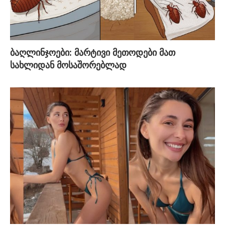
ბაღლინჯოები: მარტივი მეთოდები მათ
სახლიდან მოსაშორებლად