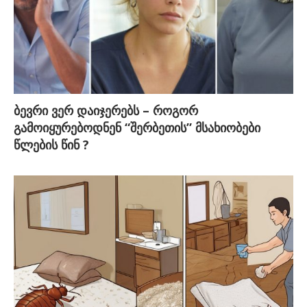
ბევრი ვერ დაიჯერებს – როგორ
გამოიყურებოდნენ “შერბეთის” მსახიობები
წლების წინ ?