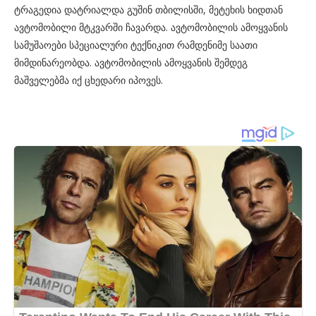
ტრაგედია დატრიალდა გუშინ თბილისში, მეტეხის ხიდთან
ავტომობილი მტკვარში ჩავარდა. ავტომობილის ამოყვანის
სამუშაოები სპეციალური ტექნიკით რამდენიმე საათი
მიმდინარეობდა. ავტომობილის ამოყვანის შემდეგ
მაშველებმა იქ ცხედარი იპოვეს.