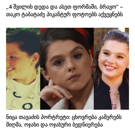
„4 შვილის დედა და ასეთ ფორმაში, ბრავო“ –
თაკო ტაბატაძე პიკანტურ ფოტოებს აქვეყნებს
ნიცა თავაძის პორტრეტი: ცხოვრება კამერებს
მიღმა, ოჯახი და ოჯახური ბედნიერება