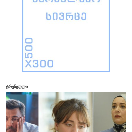
ტრენდული