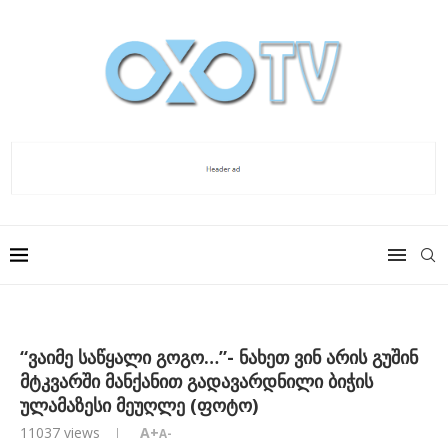
“ვაიმე საწყალი გოგო…”- ნახეთ ვინ არის გუშინ
მტკვარში მანქანით გადავარდნილი ბიჭის
ულამაზესი მეუღლე (ფოტო)
11037
views
A+
A-