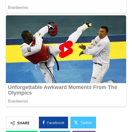
Facebook
Twitter
SHARE