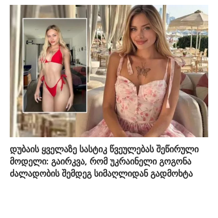
დუბაის ყველაზე სასტიკ წვეულებას შეწირული
მოდელი: გაირკვა, რომ უკრაინელი გოგონა
ძალადობის შემდეგ სიმაღლიდან გადმოხტა