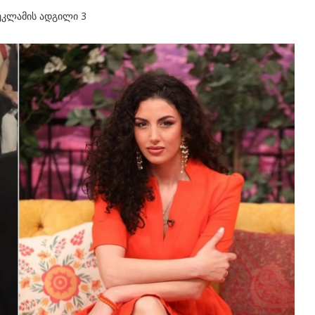
ეკლამის ადგილი 3