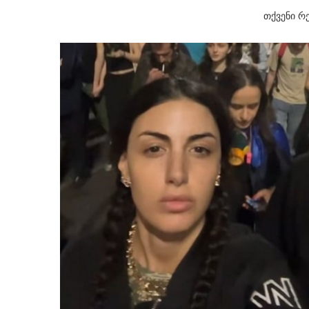
თქვენი რ