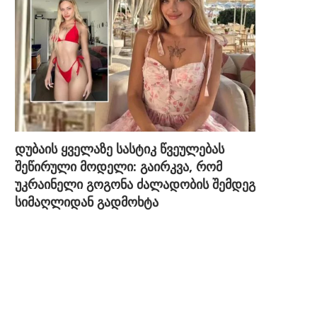
დუბაის ყველაზე სასტიკ წვეულებას
შეწირული მოდელი: გაირკვა, რომ
უკრაინელი გოგონა ძალადობის შემდეგ
სიმაღლიდან გადმოხტა