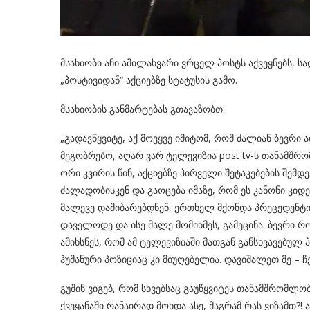
მსახიობი ანი ამილახვარი ვრცელ პოსტს აქვეყნებს, ს
„პოსტივიდან“ აქციებზე სტატუსის გამო.
მსახიობის განმარტებას გთავაზობთ:
„გადავწყვიტე, აქ მოვყვე იმიტომ, რომ ძალიან ბევრი ა
მეგობრებო, აღარ ვარ ტელევიზია post tv-ს თანამშრ
ორი კვირის წინ, აქციებზე პირველი შეტაკებების შემ
ძალადობისკენ და გაოცება იმაზე, რომ ეს კანონი კიდ
მალევე დამიბარებდნენ, ერთხელ მქონდა პრეცედენტი 
დაველოდე და ისე მალე მომიხმეს, გამეცინა. ბევრი
ამიხსნეს, რომ ამ ტელევიზიაში მათგან განსხვავებულ 
ჰუმანური პოზიციაც კი მიუღებელია. დავიშალეთ მე – ჩემ
გუშინ ვიგებ, რომ სხვებსაც გაუწყვიტეს თანამშრომლო
ქვეყანაში რანაირად მოხდა ასე, მაგრამ რას ვიზამთ?!