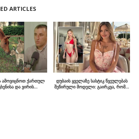
ED ARTICLES
 ამოვიცნოთ ქართულ
დუბაის ყველაზე სასტიკ წვეულებას
ხენისა და ვირის...
შეწირული მოდელი: გაირკვა, რომ...