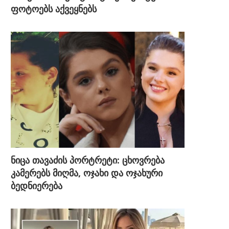
ფოტოებს აქვეყნებს
ნიცა თავაძის პორტრეტი: ცხოვრება
კამერებს მიღმა, ოჯახი და ოჯახური
ბედნიერება