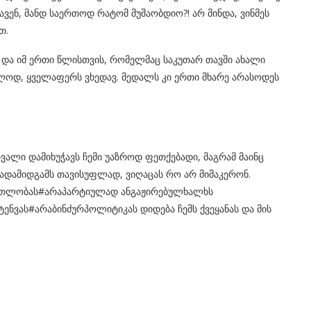
ვენ, მანდ საერთოდ რატომ მუშაობდიო?! არ მინდა, ვინმეს
თ.
 და იმ ერთი წლისთვის, რომელმაც საკუთარ თავში ახალი
ალოდ, ყველაფერს ვხედავ. მედალს კი ერთი მხარე არასოდეს
თვალი დამიხუჭავს ჩემი უაზროდ ფეთქებადი, მაგრამ მაინც
გადამიდგამს თავისუფლად, ვიღაცას რო არ მიმაკერონ.
რთლობას#არაპარტიულად ანგაჟირებულხალხს
ნვას#არაბინძურპოლიტიკას დიდება ჩემს ქვეყანას და მის