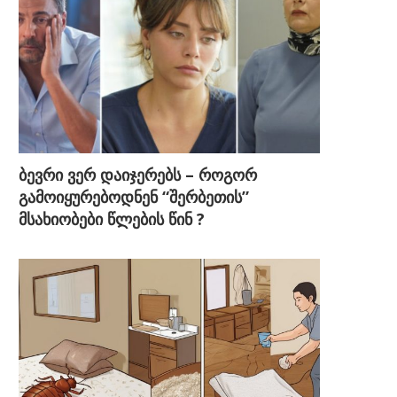
ბევრი ვერ დაიჯერებს – როგორ
გამოიყურებოდნენ “შერბეთის”
მსახიობები წლების წინ ?