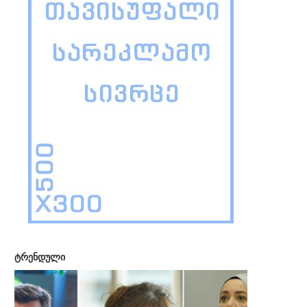
ტრენდული