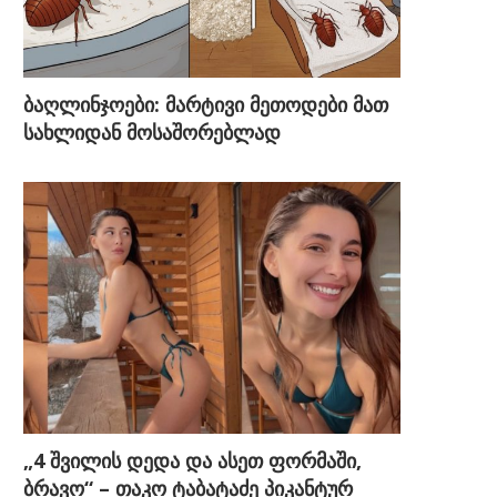
ბაღლინჯოები: მარტივი მეთოდები მათ
სახლიდან მოსაშორებლად
„4 შვილის დედა და ასეთ ფორმაში,
ბრავო“ – თაკო ტაბატაძე პიკანტურ