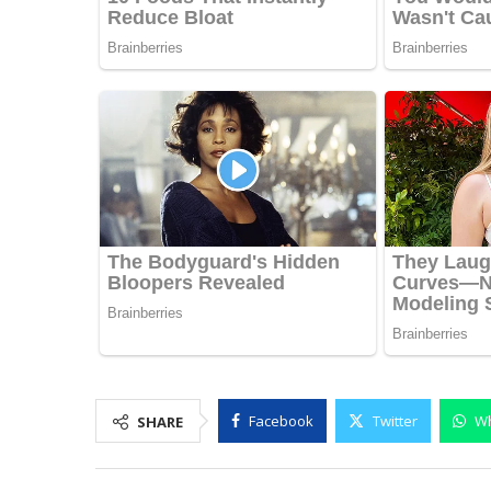
Facebook
Twitter
W
SHARE