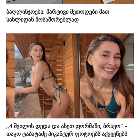
ბაღლინჯოები: მარტივი მეთოდები მათ
სახლიდან მოსაშორებლად
„4 შვილის დედა და ასეთ ფორმაში, ბრავო“ –
თაკო ტაბატაძე პიკანტურ ფოტოებს აქვეყნებს