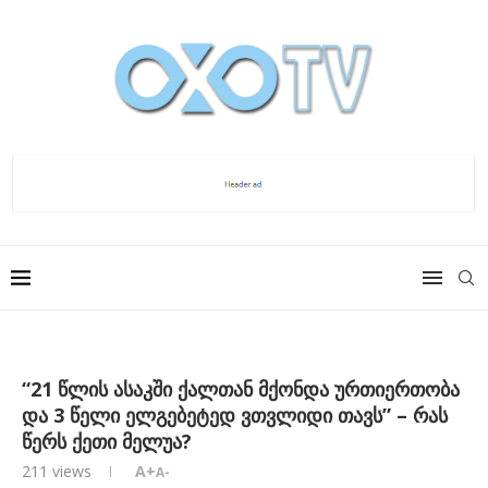
“21 წლის ასაკში ქალთან მქონდა ურთიერთობა
და 3 წელი ელგებეტედ ვთვლიდი თავს” – რას
წერს ქეთი მელუა?
211
views
A+
A-