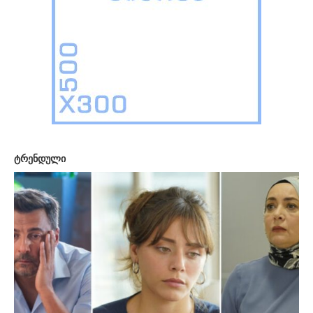
ტრენდული