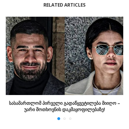
RELATED ARTICLES
სასამართლომ პირველი გადაწყვეტილება მიიღო –
უარი მოთხოვნის დაკმაყოფილებაზე!