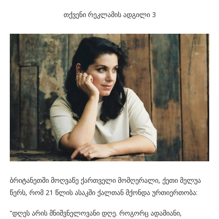
თქვენი რეკლამის ადგილი 3
ბრიტანეთში მოღვაწე ქართველი მომღერალი, ქეთი მელუა
წერს, რომ 21 წლის ასაკში ქალთან მქონდა ურთიერთობა:
“დღეს არის მნიშვნელოვანი დღე. როგორც ადამიანი,