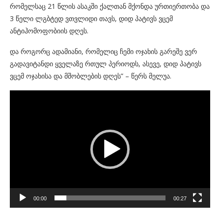
რომელსაც 21 წლის ასაკში ქალთან მქონდა ურთიერთობა და
3 წელი ლგბტედ ვთვლიდი თავს, დიდ პატივს ვცემ
ანტიჰომოფობიის დღეს.
და როგორც ადამიანი, რომელიც ჩემი ოჯახის გარეშე ვერ
გადავიტანდი ყველაზე რთულ პერიოდს, ასევე, დიდ პატივს
ვცემ ოჯახისა და მშობლების დღეს” – წერს მელუა.
Video
Player
00:00
00:27