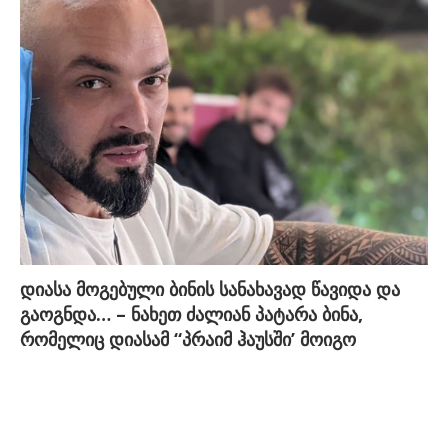
დიასა მოგებული ბინის სანახავად წავიდა და
გაოგნდა… – ნახეთ ძალიან პატარა ბინა,
რომელიც დიასამ “პრაიმ ჰაუსში’ მოიგო