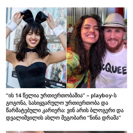
“ის 14 წელია ურთიერთობაშია” – playboy-ს
გოგონა, სასიყვარულო ურთიერთობა და
წარმატებული კარიერა: ვინ არის ბლოგერი და
დვალიშვილის ახლო მეგობარი “ნინა დრამა”