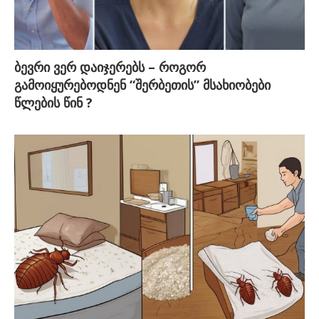
ბევრი ვერ დაიჯერებს – როგორ
გამოიყურებოდნენ “შერბეთის” მსახიობები
წლების წინ ?