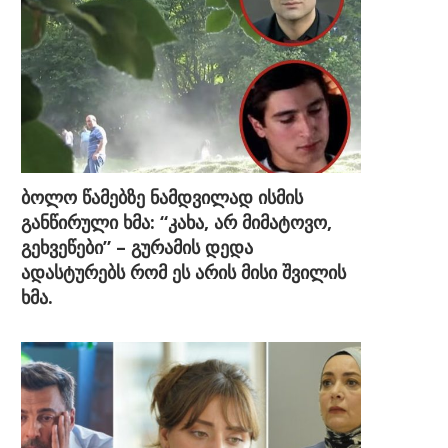
ბოლო წამებზე ნამდვილად ისმის
განწირული ხმა: “კახა, არ მიმატოვო,
გეხვეწები” – გურამის დედა
ადასტურებს რომ ეს არის მისი შვილის
ხმა.