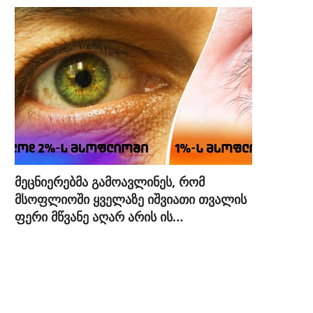
მეცნიერებმა გამოავლინეს, რომ
მსოფლიოში ყველაზე იშვიათი თვალის
ფერი მწვანე აღარ არის ის…