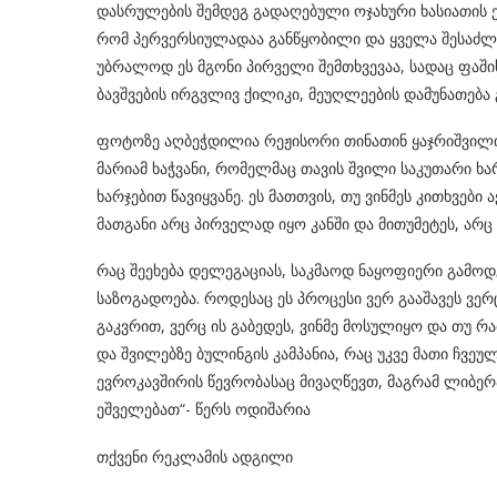
დასრულების შემდეგ გადაღებული ოჯახური ხასიათის 
რომ პერვერსიულადაა განწყობილი და ყველა შესაძლო
უბრალოდ ეს მგონი პირველი შემთხვევაა, სადაც ფაშ
ბავშვების ირგვლივ ქილიკი, მეუღლეების დამუნათება
ფოტოზე აღბეჭდილია რეჟისორი თინათინ ყაჯრიშვილი,
მარიამ ხაჭვანი, რომელმაც თავის შვილი საკუთარი ხა
ხარჯებით წავიყვანე. ეს მათთვის, თუ ვინმეს კითხვები
მათგანი არც პირველად იყო კანში და მითუმეტეს, არც
რაც შეეხება დელეგაციას, საკმაოდ ნაყოფიერი გამოდ
საზოგადოება. როდესაც ეს პროცესი ვერ გააშავეს ვ
გაკვრით, ვერც ის გაბედეს, ვინმე მოსულიყო და თუ რ
და შვილებზე ბულინგის კამპანია, რაც უკვე მათი ჩვე
ევროკავშირის წევრობასაც მივაღწევთ, მაგრამ ლიბე
ეშველებათ“- წერს ოდიშარია
თქვენი რეკლამის ადგილი