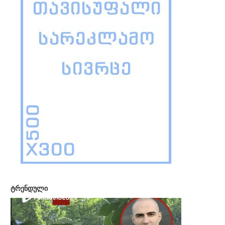
ტრენდული