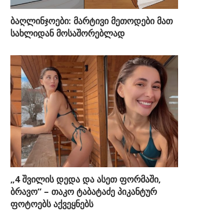
ბაღლინჯოები: მარტივი მეთოდები მათ
სახლიდან მოსაშორებლად
„4 შვილის დედა და ასეთ ფორმაში,
ბრავო“ – თაკო ტაბატაძე პიკანტურ
ფოტოებს აქვეყნებს