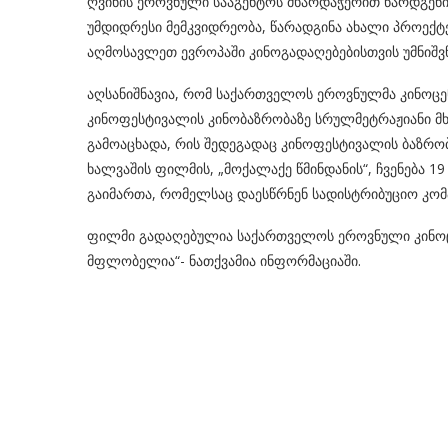
ღვინის ეროვნული სააგენტოს მხარდაჭერით წარდგენ
უმდიდრესი მემკვიდრეობა, წარადგინა ახალი პროექტ
აღმოსავლეთ ევროპაში კინოგადაღებებისთვის უმნიშვნ
აღსანიშნავია, რომ საქართველოს ეროვნულმა კინოცე
კინოფესტივალის კინობაზრობაზე სრულმეტრაჟიანი მხ
გამოაცხადა, რის შედეგადაც კინოფესტივალის ბაზრო
ხალვაშის ფილმის, „მოქალაქე წმინდანის“, ჩვენება 1
გაიმართა, რომელსაც დაესწრნენ სადისტრიბუციო კომპ
ფილმი გადაღებულია საქართველოს ეროვნული კინო
მფლობელია“- ნათქვამია ინფორმაციაში.