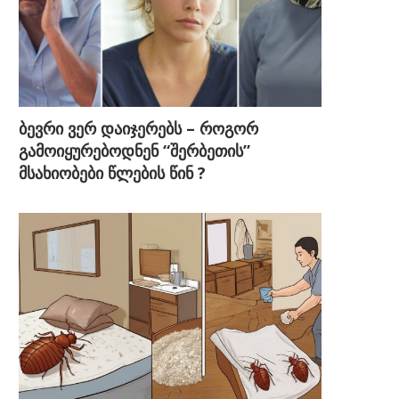
ბევრი ვერ დაიჯერებს – როგორ
გამოიყურებოდნენ “შერბეთის”
მსახიობები წლების წინ ?