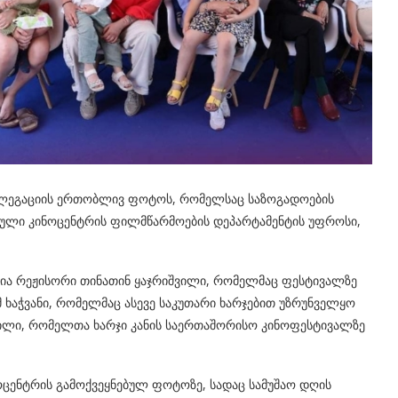
ლეგაციის ერთობლივ ფოტოს, რომელსაც საზოგადოების
ნული კინოცენტრის ფილმწარმოების დეპარტამენტის უფროსი,
ლია რეჟისორი თინათინ ყაჯრიშვილი, რომელმაც ფესტივალზე
მ ხაჭვანი, რომელმაც ასევე საკუთარი ხარჯებით უზრუნველყო
ვილი, რომელთა ხარჯი კანის საერთაშორისო კინოფესტივალზე
ცენტრის გამოქვეყნებულ ფოტოზე, სადაც სამუშაო დღის