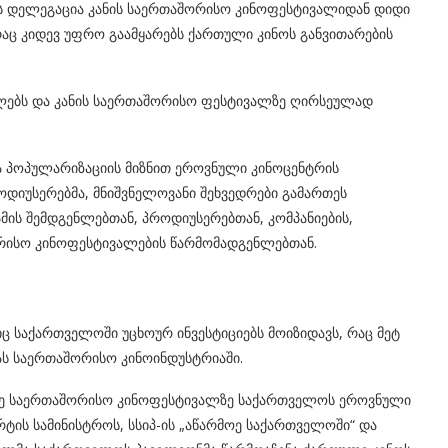
ს დელეგაცია კანის საერთაშორისო კინოფესტივალიდან დიდი
რაც კიდევ უფრო გაამყარებს ქართული კინოს განვითარების
ლებს და კანის საერთაშორისო ფესტივალზე ღირსეულად
და პოპულარიზაციის მიზნით ეროვნული კინოცენტრის
დიუსერებმა, მნიშვნელოვანი შეხვედრები გამართეს
ის შემდგენლებთან, პროდიუსერებთან, კომპანიების,
რისო კინოფესტივალების წარმომადგენლებთან.
ც საქართველოში უცხოურ ინვესტიციებს მოიზიდავს, რაც მეტ
ს საერთაშორისო კინოინდუსტრიაში.
 77-ე საერთაშორისო კინოფესტივალზე საქართველოს ეროვნული
რტის სამინისტროს, სსიპ-ის „აწარმოე საქართველოში“ და