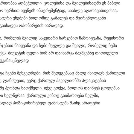
ერთობაა აღბეჭდილი. ცოლებისა და შვილებისადმი ეს ბაბლი
 ხერხით იყენებს ინსტრუმენტად, სიახლე აღარავისთვისაა,
ისტური ვნებები ბოლომდე გაშალეს და მცირეწლოვანი
 გაიხადეს ოპონირების იარაღად.
 რომლის შვილიც საკუთარი ხარჯებით წამოიყვანა, რეჟისორი
რჯებით წაიყვანა და ჩემი მეუღლე და შვილი, რომელიც ჩემი
 აქვს, ბიუჯეტის ფული ხომ არ დაიხარჯა ბავშვებზე თითოეული
 უკანასკნელად.
გა ჩვენი შეხვედრები, რის შედეგებსაც მალე იხილავს ქართული
ერც ლანძღვით, ვერც ქართულ პავილიონში პლაკატების
ამე ჰქონდა სათქმელი, იქვე ეთქვა, ბოლოს დაიწყეს ცოლებსა
ული ხელწერაა. ქართული კინოც გაიმართება წელში,
რალად პოზიცონირებულ ფაშისტებს მაინც არაფერი