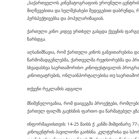
„საქართველოს კინემატოგრაფიის ეროვნული ცენტრი
მიღწევებითა და ხელშესახები შედეგებით დაბრუნდა, 
პერსპექტივებსა და პოპულარიზაციას.
ქართული კინო კიდევ ერთხელ გასცდა ქვეყნის ფარგ
წარსდგა.
აღსანიშნავია, რომ ქართული კინოს განვითარებისა 
წარმომადგენლებმა, ქართველმა რეჟისორებმა და პრო
სხვადასხვა საერთაშორისო კინოფესტივალის პროგრამ
კინოთეატრების, ონლაინპორტალებისა თუ საერთაშო
თქვენი რეკლამის ადგილი
მნიშვნელოვანია, რომ დაიგეგმა პროექტები, რომლები
ქართულ ფილმს გაუხსნის ფართო და წარმატებულ გზა
ინფორმაციისთვის: 14-25 მაისს ქ. კანში მიმდინარე
კინოცენტრის პავილიონი გაიხსნა. კულტურისა და სპო