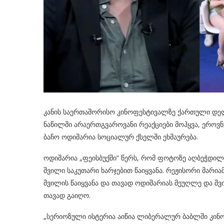
კანის საერთაშორისო კინოფესტივალზე ქართული დე
ნაწილში არაერთგვაროვანი რეაქციები მოჰყვა, ეროვ
ბაჩო ოდიშარია სოციალურ ქსელში ეხმაურება.
ოდიშარია „ფეისბუქში“ წერს, რომ ფოტოზე აღბეჭდი
შვილი საკუთარი ხარჯებით წაიყვანა. რეჟისორი მარია
შვილის წაიყვანა და თავად ოდიშარიას მეუღლე და შ
თავად გაიღო.
„სერიოზული ისტერია აიწია ლიბერალურ ბაბლში კინო