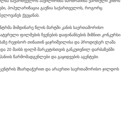
ილმა საქართველოს პავილიონმა წარმოაჩინა ქართული კინოს
ები, პოპულარიზაცია გაუწია საქართველოს, როგორც
ელოვანეს ქვეყანას.
ნტრმა მიმდინარე წლის მარტში კანის საერთაშორისო
ატვრული ფილმების ჩვენების დაფინანსების მიზნით კონკურსი
ბაზე რეჟისორ თინათინ ყაჯრიშვილისა და პროდიუსერ ლაშა
9 და 20 მაისს ფილმ-მარკეტისთვის განკუთვნილ დარბაზებში
ანიის წარმომადგენლები და გაყიდვების აგენტები.
ცენტრის მხარდაჭერით და არაერთი საერთაშორისო ჯილდოს