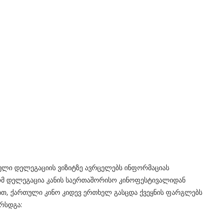
ული დელეგაციის ვიზიტზე ავრცელებს ინფორმაციას
რომ დელეგაცია კანის საერთაშორისო კინოფესტივალიდან
ით, ქართული კინო კიდევ ერთხელ გასცდა ქვეყნის ფარგლებს
რსდგა: