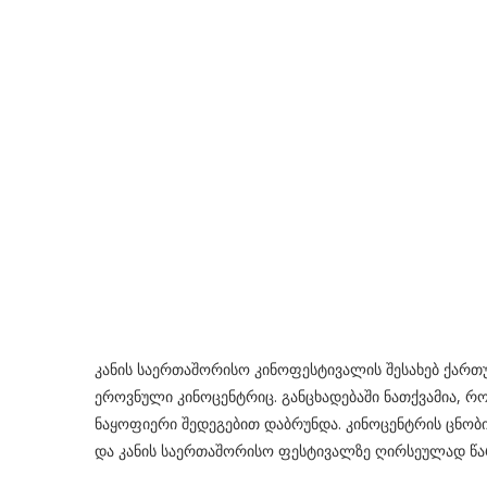
კანის საერთაშორისო კინოფესტივალის შესახებ ქართ
ეროვნული კინოცენტრიც. განცხადებაში ნათქვამია, 
ნაყოფიერი შედეგებით დაბრუნდა. კინოცენტრის ცნობ
და კანის საერთაშორისო ფესტივალზე ღირსეულად წა