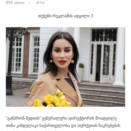
899
views
A+
A-
თქვენი რეკლამის ადგილი 3
“გაზპრომ-მედიის” გენერალური დირექტორის მოადგილე
თინა კანდელაკი საქართველოსა და თურქეთის ნაკრებების