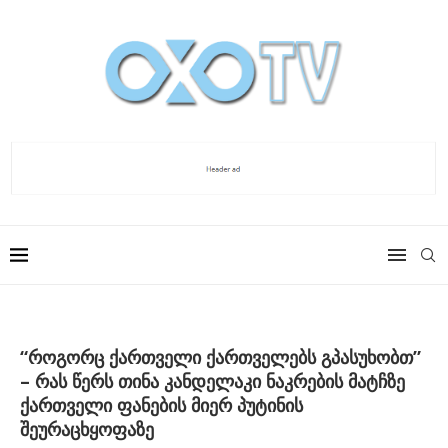
“როგორც ქართველი ქართველებს გპასუხობთ”
– რას წერს თინა კანდელაკი ნაკრების მატჩზე
ქართველი ფანების მიერ პუტინის
შეურაცხყოფაზე