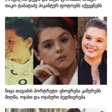
თაკო ტაბატაძე პიკანტურ ფოტოებს აქვეყნებს
ნიცა თავაძის პორტრეტი: ცხოვრება კამერებს
მიღმა, ოჯახი და ოჯახური ბედნიერება