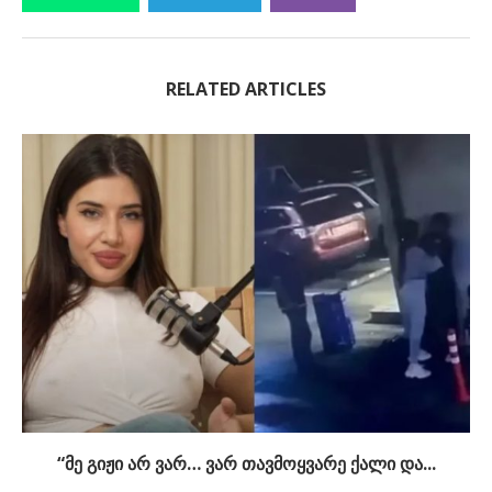
RELATED ARTICLES
“მე გიჟი არ ვარ… ვარ თავმოყვარე ქალი და...