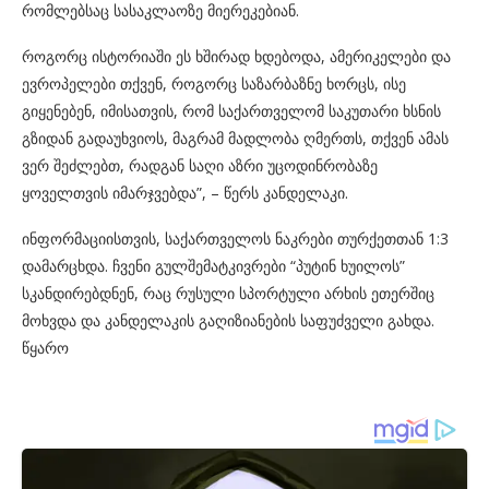
რომლებსაც სასაკლაოზე მიერეკებიან.
როგორც ისტორიაში ეს ხშირად ხდებოდა, ამერიკელები და
ევროპელები თქვენ, როგორც საზარბაზნე ხორცს, ისე
გიყენებენ, იმისათვის, რომ საქართველომ საკუთარი ხსნის
გზიდან გადაუხვიოს, მაგრამ მადლობა ღმერთს, თქვენ ამას
ვერ შეძლებთ, რადგან საღი აზრი უცოდინრობაზე
ყოველთვის იმარჯვებდა”, – წერს კანდელაკი.
ინფორმაციისთვის, საქართველოს ნაკრები თურქეთთან 1:3
დამარცხდა. ჩვენი გულშემატკივრები “პუტინ ხუილოს”
სკანდირებდნენ, რაც რუსული სპორტული არხის ეთერშიც
მოხვდა და კანდელაკის გაღიზიანების საფუძველი გახდა.
წყარო