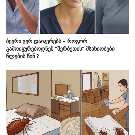
ბევრი ვერ დაიჯერებს – როგორ
გამოიყურებოდნენ “შერბეთის” მსახიობები
წლების წინ ?