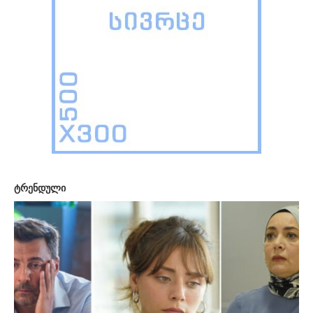
ტრენდული