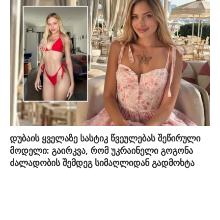
დუბაის ყველაზე სასტიკ წვეულებას შეწირული
მოდელი: გაირკვა, რომ უკრაინელი გოგონა
ძალადობის შემდეგ სიმაღლიდან გადმოხტა