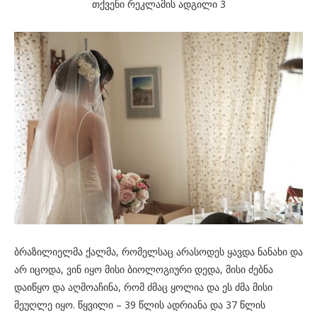
თქვენი რეკლამის ადგილი 3
ბრაზილიელმა ქალმა, რომელსაც არასოდეს ყავდა ნანახი და
არ იცოდა, ვინ იყო მისი ბიოლოგიური დედა, მისი ძებნა
დაიწყო და აღმოაჩინა, რომ ძმაც ყოლია და ეს ძმა მისი
მეუღლე იყო. წყვილი – 39 წლის ადრიანა და 37 წლის