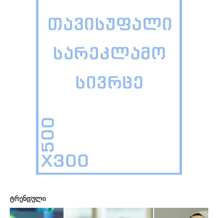
ტრენდული