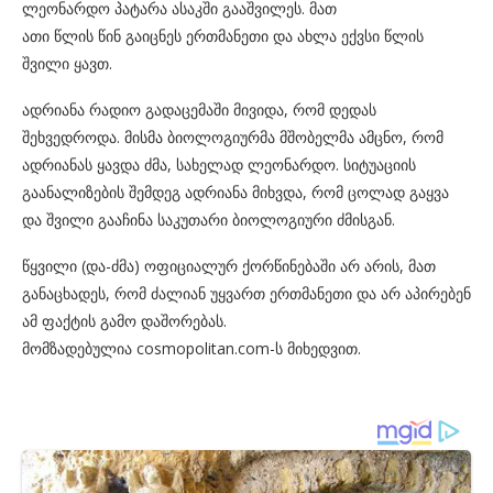
ლეონარდო პატარა ასაკში გააშვილეს. მათ
ათი წლის წინ გაიცნეს ერთმანეთი და ახლა ექვსი წლის
შვილი ყავთ.
ადრიანა რადიო გადაცემაში მივიდა, რომ დედას
შეხვედროდა. მისმა ბიოლოგიურმა მშობელმა ამცნო, რომ
ადრიანას ყავდა ძმა, სახელად ლეონარდო. სიტუაციის
გაანალიზების შემდეგ ადრიანა მიხვდა, რომ ცოლად გაყვა
და შვილი გააჩინა საკუთარი ბიოლოგიური ძმისგან.
წყვილი (და-ძმა) ოფიციალურ ქორწინებაში არ არის, მათ
განაცხადეს, რომ ძალიან უყვართ ერთმანეთი და არ აპირებენ
ამ ფაქტის გამო დაშორებას.
მომზადებულია cosmopolitan.com-ს მიხედვით.