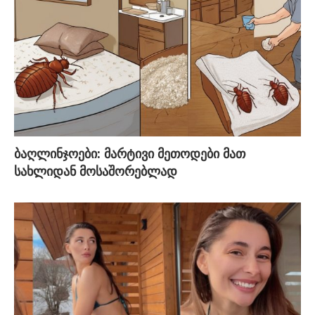
ბაღლინჯოები: მარტივი მეთოდები მათ
სახლიდან მოსაშორებლად