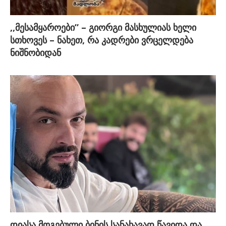
,,მესამყაროები” – გიორგი მასხულიას ხელი
სთხოვეს – ნახეთ, რა კადრები ვრცელდება
ნიშნობიდან
დიასა მოგებული ბინის სანახავად წავიდა და