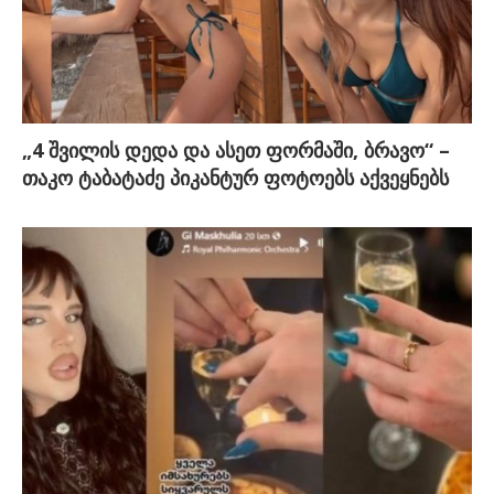
„4 შვილის დედა და ასეთ ფორმაში, ბრავო“ –
თაკო ტაბატაძე პიკანტურ ფოტოებს აქვეყნებს