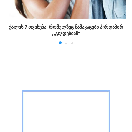
ქალის 7 თვისება, რომელზეც მამაკაცები პირდაპირ
,,გიჟდებიან”