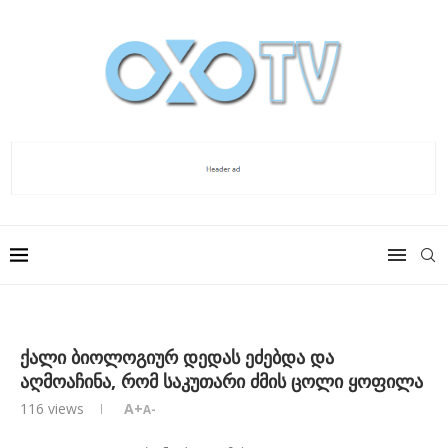
ქალი ბიოლოგიურ დედას ეძებდა და
აღმოაჩინა, რომ საკუთარი ძმის ცოლი ყოფილა
116
views
A+
A-