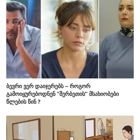
ბევრი ვერ დაიჯერებს – როგორ
გამოიყურებოდნენ “შერბეთის” მსახიობები
წლების წინ ?