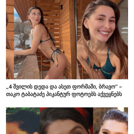
„4 შვილის დედა და ასეთ ფორმაში, ბრავო“ –
თაკო ტაბატაძე პიკანტურ ფოტოებს აქვეყნებს