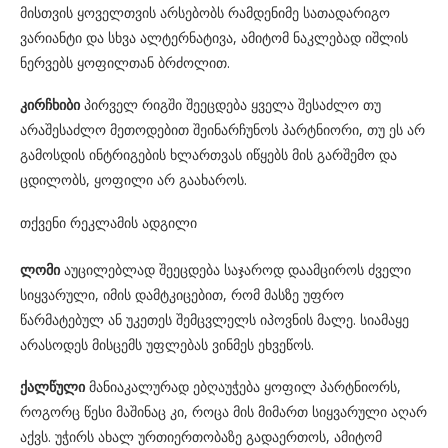
მისთვის ყოველთვის არსებობს რამდენიმე სათადარიგო
ვარიანტი და სხვა ალტერნატივა, ამიტომ ნაკლებად იშლის
ნერვებს ყოფილთან ბრძოლით.
კირჩხიბი
პირველ რიგში შეეცდება ყველა შესაძლო თუ
არაშესაძლო მეთოდებით შეინარჩუნოს პარტნიორი, თუ ეს არ
გამოსდის ინტრიგების ხლართვას იწყებს მის გარშემო და
ცდილობს, ყოფილი არ გაახაროს.
თქვენი რეკლამის ადგილი
ლომი
აუცილებლად შეეცდება საჯაროდ დაამციროს ძველი
სიყვარული, იმის დამტკიცებით, რომ მასზე უფრო
წარმატებულ ან უკეთეს შემცვლელს იპოვნის მალე. სიამაყე
არასოდეს მისცემს უფლებას ვინმეს ეხვეწოს.
ქალწული
მანიაკალურად ებღაუჭება ყოფილ პარტნიორს,
როგორც წესი მაშინაც კი, როცა მის მიმართ სიყვარული აღარ
აქვს. უჭირს ახალ ურთიერთობაზე გადაერთოს, ამიტომ