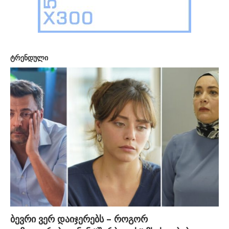
ტრენდული
ბევრი ვერ დაიჯერებს – როგორ