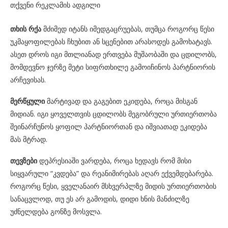
თქვენი რეკლამის ადგილი
თხის რქა
მძიმედ იტანს იმედგაცრუებას, თუმცა როგორც წესი
უკმაყოფილებას ჩხუბით ან სცენებით არასოდეს გამოხატავს.
ასეთ დროს იგი მთლიანად ერთვება მუშაობაში და ცდილობს,
მომდევნო ჯერზე მეტი სიფრთხილე გამოიჩინოს პარტნიორის
არჩევისას.
მერწყული
მარტივად და გაგებით ეკიდება, როცა მისგან
მიდიან. იგი ყოველთვის ცდილობს მეგობრული ურთიერთობა
შეინარჩუნოს ყოფილ პარტნიორთან და იშვიათად ეკიდება
მას მტრად.
თევზები
დეპრესიაში ვარდება, როცა ხედავს რომ მისი
სიყვარული “კვდება” და რეანიმირებას აღარ ექვემდებარება.
როგორც წესი, ყველანაირ მსხვერპლზე მიდის ურთიერთობის
სანაცვლოდ, თუ ეს არ გამოდის, დიდი ხნის მანძილზე
უძნელდება გონზე მოსვლა.