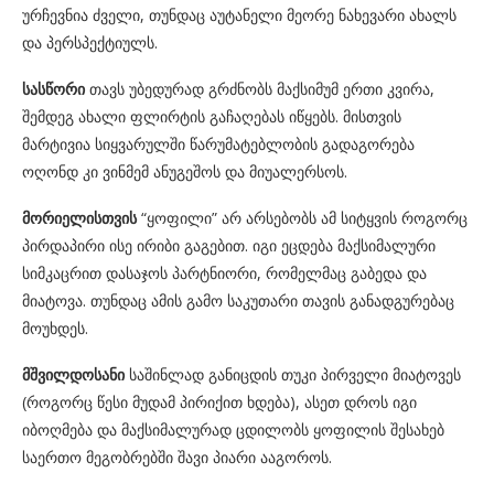
ურჩევნია ძველი, თუნდაც აუტანელი მეორე ნახევარი ახალს
და პერსპექტიულს.
სასწორი
თავს უბედურად გრძნობს მაქსიმუმ ერთი კვირა,
შემდეგ ახალი ფლირტის გაჩაღებას იწყებს. მისთვის
მარტივია სიყვარულში წარუმატებლობის გადაგორება
ოღონდ კი ვინმემ ანუგეშოს და მიუალერსოს.
მორიელისთვის
“ყოფილი” არ არსებობს ამ სიტყვის როგორც
პირდაპირი ისე ირიბი გაგებით. იგი ეცდება მაქსიმალური
სიმკაცრით დასაჯოს პარტნიორი, რომელმაც გაბედა და
მიატოვა. თუნდაც ამის გამო საკუთარი თავის განადგურებაც
მოუხდეს.
მშვილდოსანი
საშინლად განიცდის თუკი პირველი მიატოვეს
(როგორც წესი მუდამ პირიქით ხდება), ასეთ დროს იგი
იბოღმება და მაქსიმალურად ცდილობს ყოფილის შესახებ
საერთო მეგობრებში შავი პიარი ააგოროს.