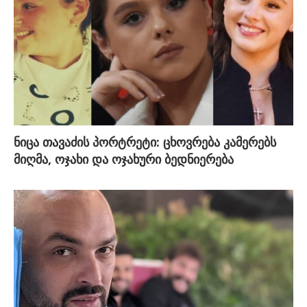
ნიცა თავაძის პორტრეტი: ცხოვრება კამერებს
მიღმა, ოჯახი და ოჯახური ბედნიერება