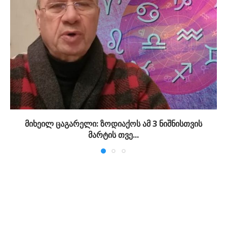
მიხეილ ცაგარელი: ზოდიაქოს ამ 3 ნიშნისთვის
მარტის თვე...