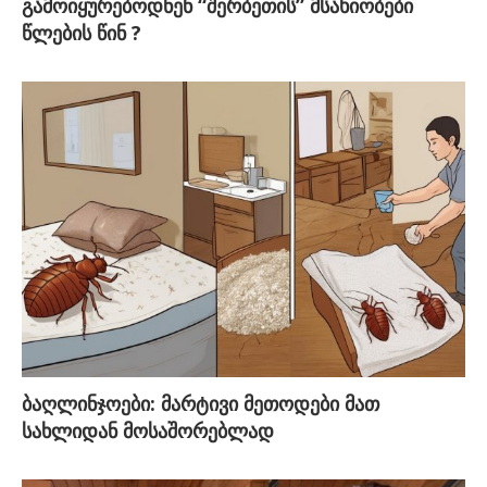
გამოიყურებოდნენ “შერბეთის” მსახიობები
წლების წინ ?
ბაღლინჯოები: მარტივი მეთოდები მათ
სახლიდან მოსაშორებლად