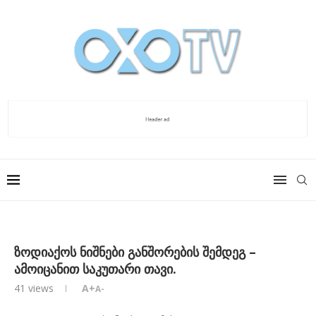
ზოდიაქოს ნიშნები განშორების შემდეგ –
ამოიცანით საკუთარი თავი.
41
views
A+
A-