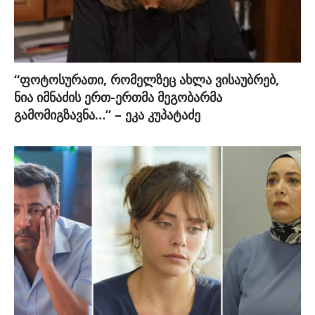
“ფოტოსურათი, რომელზეც ახლა ვისაუბრებ,
ნია იმნაძის ერთ-ერთმა მეგობარმა
გამომიგზავნა…” – ეკა კუპატაძე