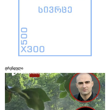
ტრენდული