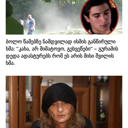
ბოლო წამებზე ნამდვილად ისმის განწირული
ხმა: “კახა, არ მიმატოვო, გეხვეწები” – გურამის
დედა ადასტურებს რომ ეს არის მისი შვილის
ხმა.