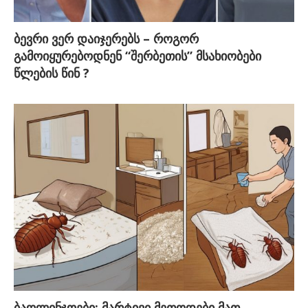
ბევრი ვერ დაიჯერებს – როგორ
გამოიყურებოდნენ “შერბეთის” მსახიობები
წლების წინ ?
ბაღლინჯოები: მარტივი მეთოდები მათ