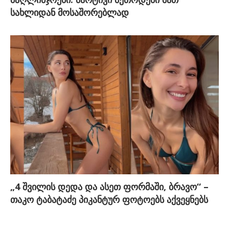
სახლიდან მოსაშორებლად
„4 შვილის დედა და ასეთ ფორმაში, ბრავო“ –
თაკო ტაბატაძე პიკანტურ ფოტოებს აქვეყნებს