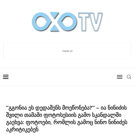
“გგონია ეს დედაშენს მოეწონება?“ – ია ნინიძის
შვილი თამამი ფოტოსესიის გამო სკანდალში
გაეხვა: ფოტოები, რომლის გამოც ნინო ნინიძეს
აკრიტიკებენ