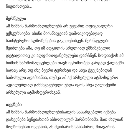
ნივთისთვის…
მერწყული
ამ ნიშნის წარმომადგენლებს არ უყვართ ოფიციალური
ექსკურსიები. ისინი მიისწაფვიან დამოიკიდებლად
საინტერესო აღმოჩენების გაკეთებისკენ. მერწყულები
შეიძლება ამა, თუ იმ ადგილის სრულიად უმნიშვნელო
დეტალითაც კი აღფრთოვანებულები დარჩნენ. ზოდიაქოს ამ
ნიშნის წარმომადგენლები თავს იგრძნობენ კარგად ქალაქში,
სადაც არც თუ ისე ბევრი ტურისტი და სხვა ქვეყნებიდან
ჩამოსული ადამიანია, თუმცა ამ აქ არსებული ატმოსფერო
აუცილებლად განსხვავებული უნდა იყოს სხვა ქალაქებში
არსებული ატმოსფეროსგან.
თევზები
ამ ნიშნის წარმომადგენლებისათვის სასარგებლო იქნება
დასვენება ბუნებასთან აბსოლიტურ ჰარმონიაში. მათ ძალიან
მოეწონებათ ოკეანის, ან მდინარის სანაპირო, მთავარია