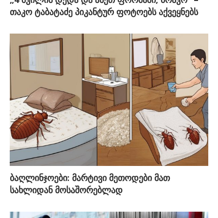
თაკო ტაბატაძე პიკანტურ ფოტოებს აქვეყნებს
ბაღლინჯოები: მარტივი მეთოდები მათ
სახლიდან მოსაშორებლად