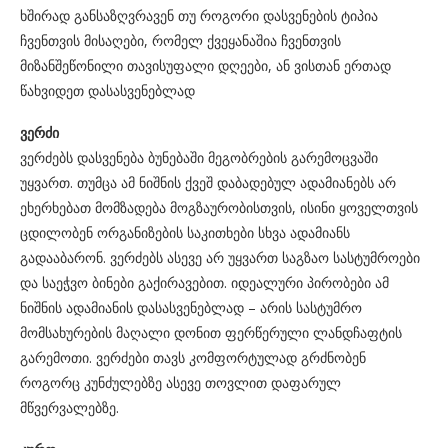
ხშირად განსაზღვრავენ თუ როგორი დასვენების ტიპია
ჩვენთვის მისაღები, რომელ ქვეყანაშია ჩვენთვის
მიზანშეწონილი თავისუფალი დღეები, ან ვისთან ერთად
წახვიდეთ დასასვენებლად
ვერძი
ვერძებს დასვენება ბუნებაში მეგობრების გარემოცვაში
უყვართ. თუმცა ამ ნიშნის ქვეშ დაბადებულ ადამიანებს არ
ეხერხებათ მომზადება მოგზაურობისთვის, ისინი ყოველთვის
ცდილობენ ორგანიზების საკითხები სხვა ადამიანს
გადააბარონ. ვერძებს ასევე არ უყვართ საგზაო სასტუმროები
და საეჭვო ბინები გაქირავებით. იდეალური პირობები ამ
ნიშნის ადამიანის დასასვენებლად – არის სასტუმრო
მომსახურების მაღალი დონით ფერწერული ლანდჩაფტის
გარემოთი. ვერძები თავს კომფორტულად გრძნობენ
როგორც კუნძულებზე ასევე თოვლით დაფარულ
მწვერვალებზე.