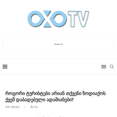
როგორი ტურისტები არიან თქვენი ზოდიაქოს
ქვეშ დაბადებული ადამიანები?
44
views
A+
A-