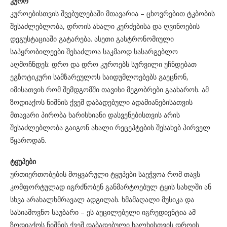
კურო
კუროებისთვის შვებულებაში მთავარია – ცხოვრებით ტკბობის
შესაძლებლობა, დროის ახალი კერძებისა და ღვინოების
დეგუსტაციაში გატარება. ასეთი გასტრონომიული
საპყრობილეები შესაძლოა საკმაოდ სასარგებლო
აღმოჩნდეს: დრო და დრო კუროებს სურვილი უჩნდებათ
ეგზოტიკური სამზარეულოს საიდუმლოებებს გაეცნონ,
იმისათვის რომ შემდგომში თავისი მეგობრები გაახაროს. ამ
ზოდიაქოს ნიშნის ქვეშ დაბადებული ადამიანებისათვის
მთავარი პირობა ხარისხიანი დასვენებისთვის არის
შესაძლებლობა გაიგონ ახალი რეცეპტების შესახებ პირველ
წყაროდან.
ტყუპები
ურთიერთობების მოყვარული ტყუპები საეჭვოა რომ თავს
კომფორტულად იგრძნობენ განმარტოებულ ტყის სახლში ან
სხვა არახალხმრავალ ადგილას. ხმამაღალი მუსიკა და
სასიამოვნო საუბარი – ეს აუცილებელი იგრედიენტია ამ
ზოდიაქოს ნიშნის ქვეშ დაბადებული ხალხისთვის დროის