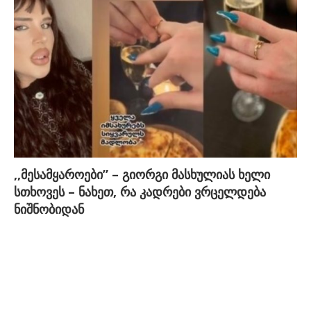
,,მესამყაროები” – გიორგი მასხულიას ხელი
სთხოვეს – ნახეთ, რა კადრები ვრცელდება
ნიშნობიდან