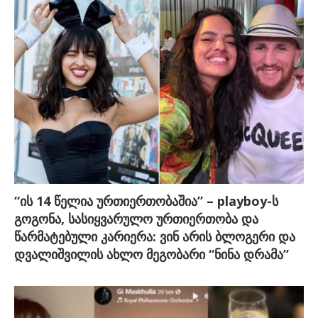
“ის 14 წელია ურთიერთობაშია” – playboy-ს
გოგონა, სასიყვარულო ურთიერთობა და
წარმატებული კარიერა: ვინ არის ბლოგერი და
დვალიშვილის ახლო მეგობარი “ნინა დრამა”