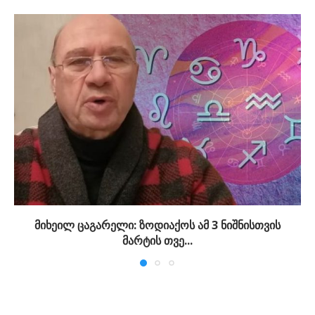
მიხეილ ცაგარელი: ზოდიაქოს ამ 3 ნიშნისთვის
მარტის თვე...