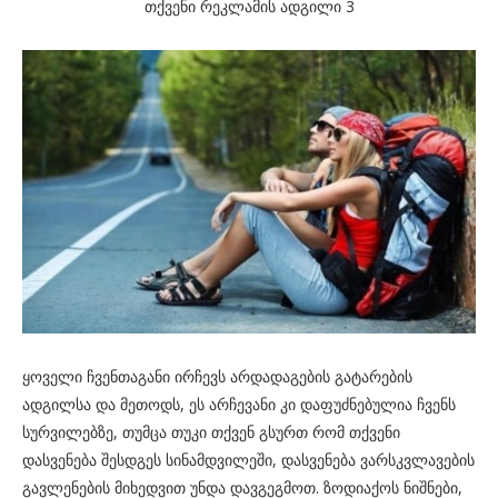
თქვენი რეკლამის ადგილი 3
ყოველი ჩვენთაგანი ირჩევს არდადაგების გატარების
ადგილსა და მეთოდს, ეს არჩევანი კი დაფუძნებულია ჩვენს
სურვილებზე, თუმცა თუკი თქვენ გსურთ რომ თქვენი
დასვენება შესდგეს სინამდვილეში, დასვენება ვარსკვლავების
გავლენების მიხედვით უნდა დავგეგმოთ. ზოდიაქოს ნიშნები,