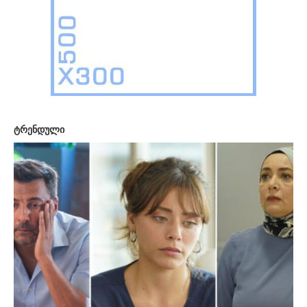
ტრენდული