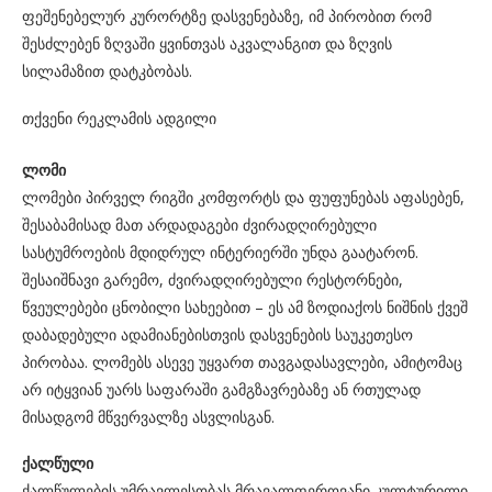
ფეშენებელურ კურორტზე დასვენებაზე, იმ პირობით რომ
შესძლებენ ზღვაში ყვინთვას აკვალანგით და ზღვის
სილამაზით დატკბობას.
თქვენი რეკლამის ადგილი
ლომი
ლომები პირველ რიგში კომფორტს და ფუფუნებას აფასებენ,
შესაბამისად მათ არდადაგები ძვირადღირებული
სასტუმროების მდიდრულ ინტერიერში უნდა გაატარონ.
შესაიშნავი გარემო, ძვირადღირებული რესტორნები,
წვეულებები ცნობილი სახეებით – ეს ამ ზოდიაქოს ნიშნის ქვეშ
დაბადებული ადამიანებისთვის დასვენების საუკეთესო
პირობაა. ლომებს ასევე უყვართ თავგადასავლები, ამიტომაც
არ იტყვიან უარს საფარაში გამგზავრებაზე ან რთულად
მისადგომ მწვერვალზე ასვლისგან.
ქალწული
ქალწულების უმრავლესობას მრავალფეროვანი კულტურილი