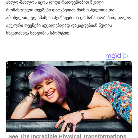
ახლო-მახლოს იყოს დიდი რაოდენობით წყალი.
რომანტიული თევზები დატკბებიან მზის ჩასვლითა და
ამოსვლით, ულამაზესი პეიზაჟებითა და სანახაობებით, ხოლო
აქტიური თევზები აუცილებლად დაკავდებიან წყლის
სხვადასხვა სახეობის სპორტით.