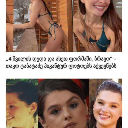
„4 შვილის დედა და ასეთ ფორმაში, ბრავო“ –
თაკო ტაბატაძე პიკანტურ ფოტოებს აქვეყნებს