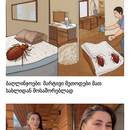
ბაღლინჯოები: მარტივი მეთოდები მათ
სახლიდან მოსაშორებლად