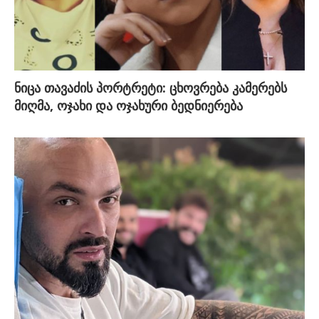
ნიცა თავაძის პორტრეტი: ცხოვრება კამერებს
მიღმა, ოჯახი და ოჯახური ბედნიერება