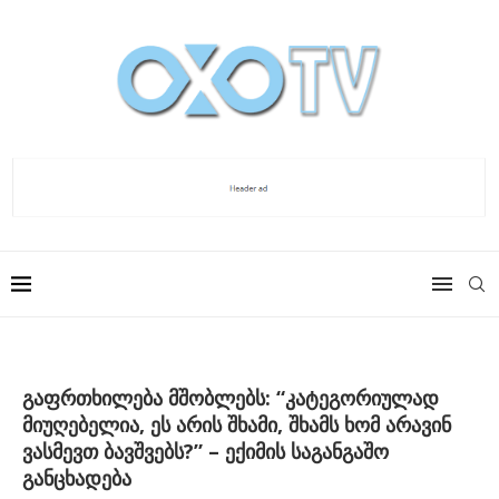
გაფრთხილება მშობლებს: “კატეგორიულად
მიუღებელია, ეს არის შხამი, შხამს ხომ არავინ
ვასმევთ ბავშვებს?” – ექიმის საგანგაშო
განცხადება