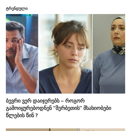
ტრენდული
ბევრი ვერ დაიჯერებს – როგორ
გამოიყურებოდნენ “შერბეთის” მსახიობები
წლების წინ ?