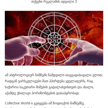
თქვენი რეკლამის ადგილი 3
ამ ასტროლოგიურ ნიშნებს ნამდვილი თავგადასავალი ელით,
რადგან ვარსკვლავები მათ ჰპირდება ყველაფერს, რაც
საჭიროა საკუთარი შიშების გადალახვისთვის და ახალი,
აქამდე უხილავი ჰორიზონტების დასაპყრობად.
Collective World-ი გვიყვება იმ ზოდიაქოს ნიშნებზე,