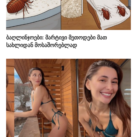
ბაღლინჯოები: მარტივი მეთოდები მათ
სახლიდან მოსაშორებლად