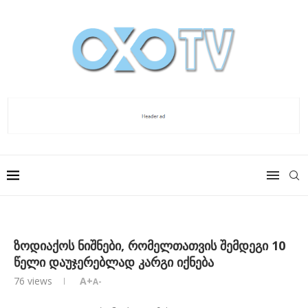
ზოდიაქოს ნიშნები, რომელთათვის შემდეგი 10
წელი დაუჯერებლად კარგი იქნება
76
views
A+
A-