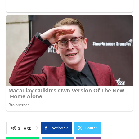
Facebook
Twitter
SHARE