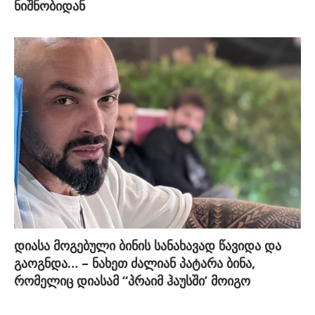
ნიშნობიდან
დიასა მოგებული ბინის სანახავად წავიდა და
გაოგნდა… – ნახეთ ძალიან პატარა ბინა,
რომელიც დიასამ “პრაიმ ჰაუსში’ მოიგო