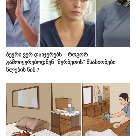
ბევრი ვერ დაიჯერებს – როგორ
გამოიყურებოდნენ “შერბეთის” მსახიობები
წლების წინ ?