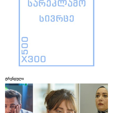
ტრენდული