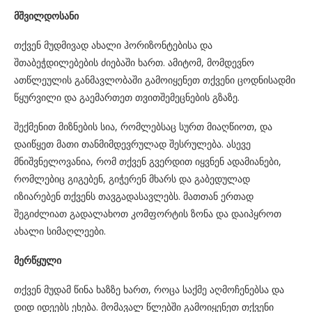
მშვილდოსანი
თქვენ მუდმივად ახალი ჰორიზონტებისა და
შთაბეჭდილებების ძიებაში ხართ. ამიტომ, მომდევნო
ათწლეულის განმავლობაში გამოიყენეთ თქვენი ცოდნისადმი
წყურვილი და გაემართეთ თვითშემეცნების გზაზე.
შექმენით მიზნების სია, რომლებსაც სურთ მიაღწიოთ, და
დაიწყეთ მათი თანმიმდევრულად შესრულება. ასევე
მნიშვნელოვანია, რომ თქვენ გვერდით იყვნენ ადამიანები,
რომლებიც გიგებენ, გიჭერენ მხარს და გაბედულად
იზიარებენ თქვენს თავგადასავლებს. მათთან ერთად
შეგიძლიათ გადალახოთ კომფორტის ზონა და დაიპყროთ
ახალი სიმაღლეები.
მერწყული
თქვენ მუდამ წინა ხაზზე ხართ, როცა საქმე აღმოჩენებსა და
დიდ იდეებს ეხება. მომავალ წლებში გამოიყენეთ თქვენი