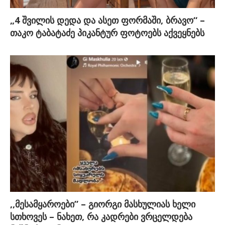
„4 შვილის დედა და ასეთ ფორმაში, ბრავო“ –
თაკო ტაბატაძე პიკანტურ ფოტოებს აქვეყნებს
,,მესამყაროები” – გიორგი მასხულიას ხელი
სთხოვეს – ნახეთ, რა კადრები ვრცელდება