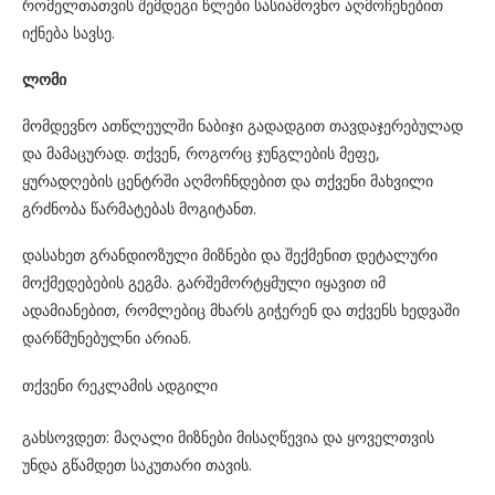
რომელთათვის შემდეგი წლები სასიამოვნო აღმოჩენებით
იქნება სავსე.
ლომი
მომდევნო ათწლეულში ნაბიჯი გადადგით თავდაჯერებულად
და მამაცურად. თქვენ, როგორც ჯუნგლების მეფე,
ყურადღების ცენტრში აღმოჩნდებით და თქვენი მახვილი
გრძნობა წარმატებას მოგიტანთ.
დასახეთ გრანდიოზული მიზნები და შექმენით დეტალური
მოქმედებების გეგმა. გარშემორტყმული იყავით იმ
ადამიანებით, რომლებიც მხარს გიჭერენ და თქვენს ხედვაში
დარწმუნებულნი არიან.
თქვენი რეკლამის ადგილი
გახსოვდეთ: მაღალი მიზნები მისაღწევია და ყოველთვის
უნდა გწამდეთ საკუთარი თავის.