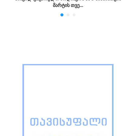
მარტის თვე...