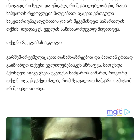
ინოვაციური სული და უნიკალური შესაძლებლობები, რათა
სამყაროს რევოლუცია მოუტანოთ. იყავით ერთგული
საკუთარი უნიკალურობის და არ შეგეშინდეთ სიმართლის
თქმის, თუნდაც ეს ყველას საწინააღმდეგოდ მიდიოდეს.
თქვენი რეკლამის ადგილი
გარშემორტყმულიყავით თანამოაზრეებით და მათთან ერთად
გაიზიარეთ თქვენი ცვლილებებისკენ სწრაფვა. მათ უნდა
ჰქონდეთ იგივე ვნება უკეთესი სამყაროს მიმართ, როგორც
თქვენ. თქვენ გაქვთ ძალა, რომ შეცვალოთ სამყარო, ამიტომ
არ შეიკავოთ თავი.