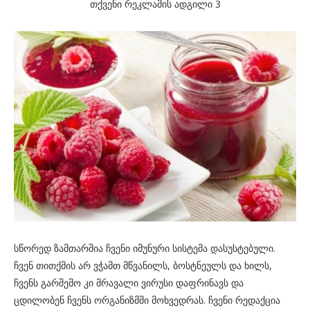
თქვენი რეკლამის ადგილი 3
სწორედ ზამთარშია ჩვენი იმუნური სისტემა დასუსტებული.
ჩვენ თითქმის არ ვჭამთ მწვანილს, ბოსტნეულს და ხილს,
ჩვენს გარშემო კი მრავალი ვირუსი დაფრინავს და
ცდილობენ ჩვენს ორგანიზმში მოხვედრას. ჩვენი რედაქცია