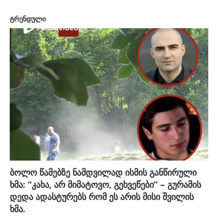
ტრენდული
ბოლო წამებზე ნამდვილად ისმის განწირული
ხმა: “კახა, არ მიმატოვო, გეხვეწები” – გურამის
დედა ადასტურებს რომ ეს არის მისი შვილის
ხმა.