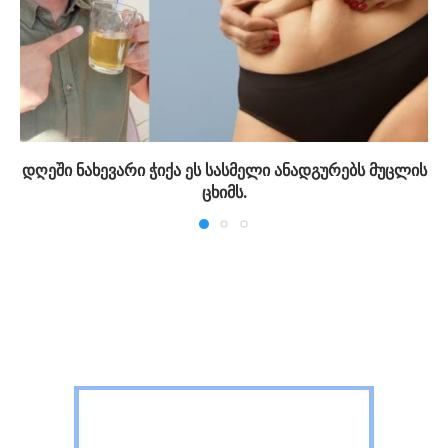
დღეში ნახევარი ჭიქა ეს სასმელი ანადგურებს მუცლის
ცხიმს.