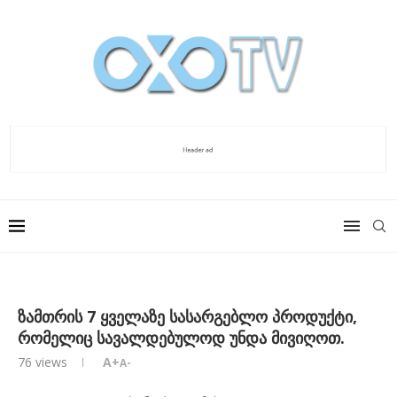
ზამთრის 7 ყველაზე სასარგებლო პროდუქტი,
რომელიც სავალდებულოდ უნდა მივიღოთ.
76
views
A+
A-