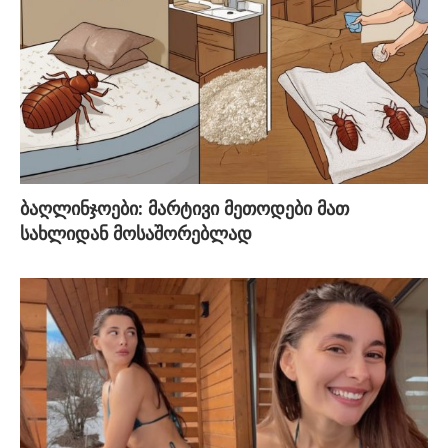
ბაღლინჯოები: მარტივი მეთოდები მათ
სახლიდან მოსაშორებლად