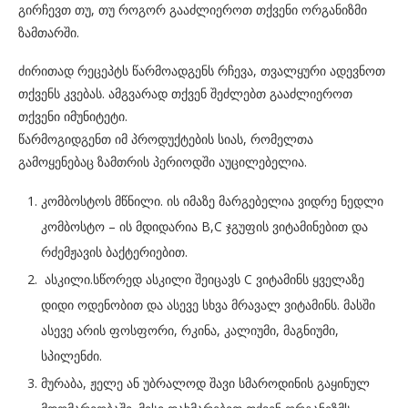
გირჩევთ თუ, თუ როგორ გააძლიეროთ თქვენი ორგანიზმი
ზამთარში.
ძირითად რეცეპტს წარმოადგენს რჩევა, თვალყური ადევნოთ
თქვენს კვებას. ამგვარად თქვენ შეძლებთ გააძლიეროთ
თქვენი იმუნიტეტი.
წარმოგიდგენთ იმ პროდუქტების სიას, რომელთა
გამოყენებაც ზამთრის პერიოდში აუცილებელია.
კომბოსტოს მწნილი. ის იმაზე მარგებელია ვიდრე ნედლი
კომბოსტო – ის მდიდარია B,C ჯგუფის ვიტამინებით და
რძემჟავის ბაქტერიებით.
ასკილი.სწორედ ასკილი შეიცავს C ვიტამინს ყველაზე
დიდი ოდენობით და ასევე სხვა მრავალ ვიტამინს. მასში
ასევე არის ფოსფორი, რკინა, კალიუმი, მაგნიუმი,
სპილენძი.
მურაბა, ჟელე ან უბრალოდ შავი სმაროდინის გაყინულ