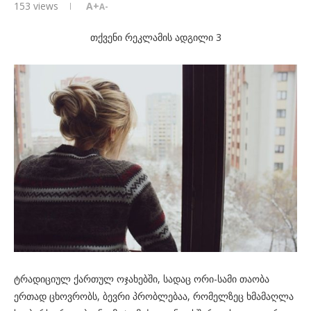
153
views
A+
A-
თქვენი რეკლამის ადგილი 3
ტრადიციულ ქართულ ოჯახებში, სადაც ორი-სამი თაობა
ერთად ცხოვრობს, ბევრი პრობლებაა, რომელზეც ხმამაღლა