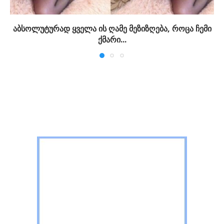
აბსოლუტურად ყველა ის ღამე მეზიზღება, როცა ჩემი
ქმარი...