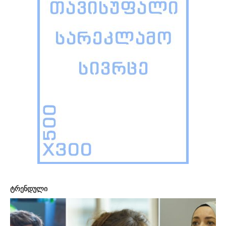
ტრენდული