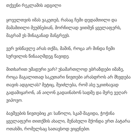
თქვენი რეკლამის ადგილი
ყოველთვის იმას ვაკეთებ, რასაც ჩემი დედამთილი და
მამამთილი მეუბნებიან, მორჩილად ვითმენ ყველაფერს,
მაგრამ ეს შინაგანად მანგრევს.
ვერ ვისწავლე არას თქმა, მაშინ, როცა არ მინდა ჩემი
სურვილის წინააღმდეგ წავიდე.
მითხარით უმადური ვარ? უსამართლოდ ვბრაზდები იმაზე,
როცა მაგალითად საკუთარი ნივთები არასდროს არ მხვდება
თავის ადგილას? მეტიც, შეიძლება, რომ ასე უკითხავად
გადამიყარონ, ან აიღონ გადაინახონ სადმე და მერე ვეღარ
ვიპოვო.
ბავშვების ნივთებიც კი: საწოლი, სკამ-მაგიდა, ჭოჭინა
ყველაფერი თითქმის ახალი, შენახული მქონდა ერთ პატარა
ოთახში, რომელსაც სათავსოდ ვიყენებთ.