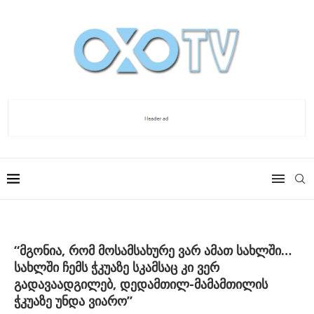
“მგონია, რომ მოსამსახურე ვარ ამათ სახლში…
სახლში ჩემს ჭკუაზე სკამსაც კი ვერ
გადავაადგილებ, დედამთილ-მამამთილის
ჭკუაზე უნდა ვიარო”