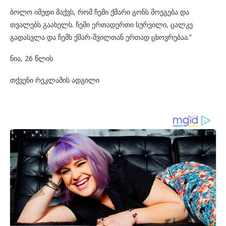
ბოლო იმედი მაქვს, რომ ჩემი ქმარი გონს მოეგება და
თვალებს გაახელს. ჩემი ერთადერთი სურვილი, ცალკე
გადასვლა და ჩემს ქმარ-შვილთან ერთად ცხოვრებაა.”
ნია, 26 წლის
თქვენი რეკლამის ადგილი