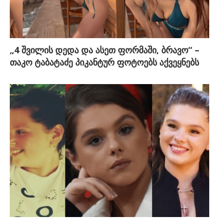
„4 შვილის დედა და ასეთ ფორმაში, ბრავო“ –
თაკო ტაბატაძე პიკანტურ ფოტოებს აქვეყნებს