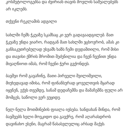
კოსმეტოლოგებსა და ძვირიან თავის მოვლის საშუალებებს
არ იკლებს.
თქვენი რეკლამის ადგილი
სახლში ჩემს ჭკუაზე სკამსაც კი ვერ გადავაადგილებ. მათ
ჭკუაზე უნდა ვიარო, რადგან მათ სახლში ვცხოვრობ, ამას კი
განსაკუთრებულად უსვამს ხაზს ჩემი დედამთილი, რომ მისი
და თავისი ქმრის შრომით შეძენილია და ჩვენ ჩვენით უნდა
მივაღწიოთ იმას, რომ ჩვენი ჭერი გვქონდეს.
ბავშვი რომ გავაჩინე, მათი პირველი შვილიშვილი,
მიუხედავად იმისა, რომ ფინანსურად ყოველთვის მყარად
იყვნენ, ექვს თვემდე, სანამ დედაჩემმა და მამაჩემმა ფული არ
მომცეს, საწოლი ვერ ვუყიდე.
ნელ-ნელა მოთმინების ფიალა ივსება. ხანდახან მინდა, რომ
ბავშვებს ხელი მოვკიდო და გავქრე, რომ აღარასდროს
დავინახო ესენი, მაგრამ წასასვლელიც არსად მაქვს.