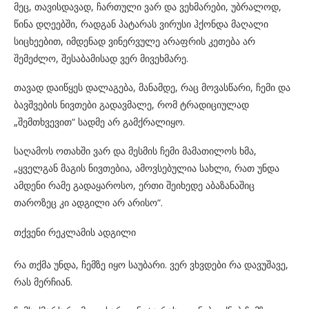
მეც, თავისდავად, ჩართული ვარ და ვეხმარები, უბრალოდ,
წინა დღეებში, რადგან პატარას ვირუსი ჰქონდა მაღალი
სიცხეებით, იმდენად ვინერვულე არაფრის კეთება არ
შემეძლო, შესაბამისად ვერ მივეხმარე.
თავად დაიწყეს დალაგება, მანამდე, რაც მოვასწარი, ჩემი და
ბავშვების ნივთები გადავმალე, რომ ტრადიციულად
„შემთხვევით“ სადმე არ გამქრალიყო.
საღამოს ოთახში ვარ და მესმის ჩემი მამათილოს ხმა,
„ყველგან მაგის ნივთებია, ამოვსებულია სახლი, რათ უნდა
ამდენი რამე გადაყაროსო, ერთი შეიხედე აბაზანაშიც
თაროზეც კი ადგილი არ არისო“.
თქვენი რეკლამის ადგილი
რა თქმა უნდა, ჩემზე იყო საუბარი. ვერ ვხვდები რა დავუშავე,
რას მერჩიან.