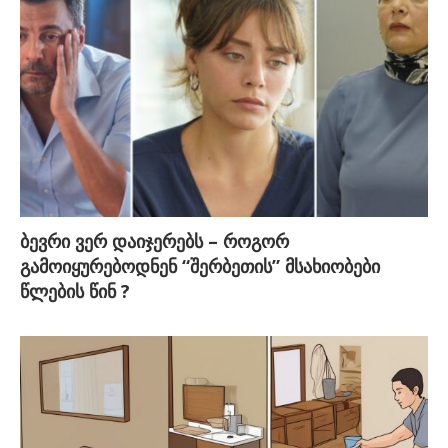
ბევრი ვერ დაიჯერებს – როგორ
გამოიყურებოდნენ “შერბეთის” მსახიობები
წლების წინ ?