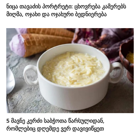
ნიცა თავაძის პორტრეტი: ცხოვრება კამერებს
მიღმა, ოჯახი და ოჯახური ბედნიერება
5 მავნე კერძი საბჭოთა წარსულიდან,
რომლებიც დღემდე ვერ დავივიწყეთ