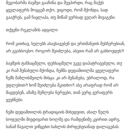
მეგობარმა ბავშვი გააჩინა და შევპირდი, რაც მაქვს
ყველაფერს მოგცემ-თქო, ვიცოდი, რომ მქონდა, სად
გააქრეს, ცამ ჩაყლაპა, თუ მიწამ ვერსად ვეღარ მივაგენი.
თქვენი რეკლამის ადგილი
რომ კითხავ, ხელებს ასავსავებენ და ერთმანეთს შესჩერებიან,
არ გვახსოვსო. როგორ შეიძლება, ასეთი რამ არ გახსოვდეს?!
ბავშვის ტანსაცმელი, ფეხსაცმელი უკვე დაპატრავებული, თუ
კი რამ შენახული მქონდა, ჩემმა დედამთილმა ყველაფერი
ჩემს მაზლისშვილს მისცა. კი არ მენანება, უბრალოდ, რა
უფლებით?! ხომ შეიძლება მკითხო?! ასე არაფრად რომ არ
მაგდებენ, ამაზე მეშლება ნერვები, თან ვერც ვერაფერს
ვეუბნები.
ჩემი დედამთილის ტრადიციის მიხედვით, ახალ წელს
სოფელში მივდივართ ხოლმე და რამდენიმე კვირით ადრე,
სანამ წავალთ ვიწყებთ სახლის ძირფესვიანად დალაგებას.