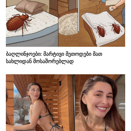
ბაღლინჯოები: მარტივი მეთოდები მათ
სახლიდან მოსაშორებლად