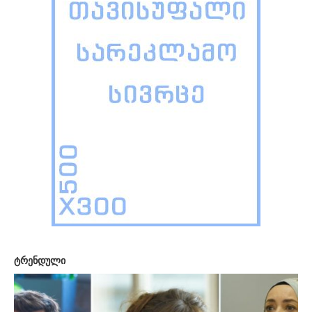
ტრენდული