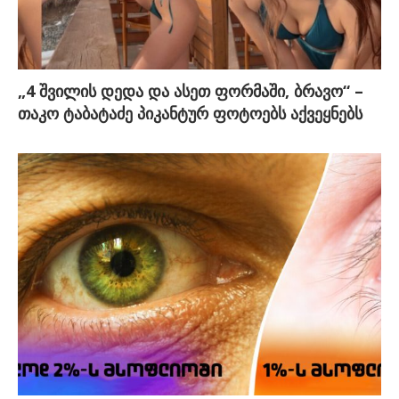
„4 შვილის დედა და ასეთ ფორმაში, ბრავო“ –
თაკო ტაბატაძე პიკანტურ ფოტოებს აქვეყნებს