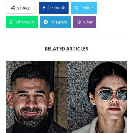
Facebook
Twitter
SHARE
Whatsapp
Telegram
Viber
RELATED ARTICLES