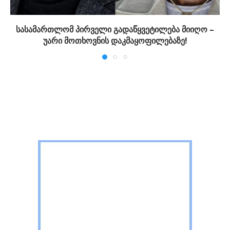
სასამართლომ პირველი გადაწყვეტილება მიიღო –
უარი მოთხოვნის დაკმაყოფილებაზე!