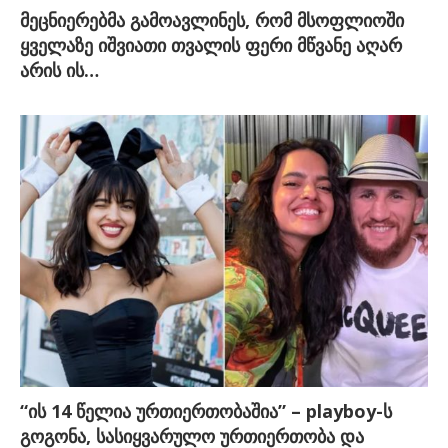
მეცნიერებმა გამოავლინეს, რომ მსოფლიოში
ყველაზე იშვიათი თვალის ფერი მწვანე აღარ
არის ის…
“ის 14 წელია ურთიერთობაშია” – playboy-ს
გოგონა, სასიყვარულო ურთიერთობა და