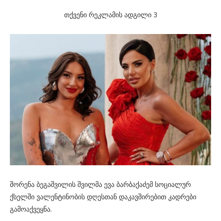
თქვენი რეკლამის ადგილი 3
შორენა ბეგაშვილის შვილმა ევა ბარბაქაძემ სოციალურ
ქსელში ვალენტინობის დღესთან დაკავშირებით კადრები
გამოაქვეყნა.