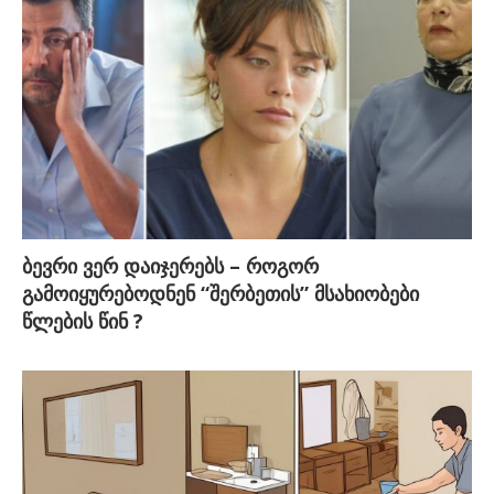
ბევრი ვერ დაიჯერებს – როგორ
გამოიყურებოდნენ “შერბეთის” მსახიობები
წლების წინ ?