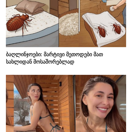
ბაღლინჯოები: მარტივი მეთოდები მათ
სახლიდან მოსაშორებლად