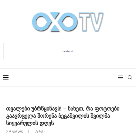
თვალები უბრწყინავს! – ნახეთ, რა ფოტოები
გაავრცელა შორენა ბეგაშვილის შვილმა
სიყვარულის დღეს
29
views
A+
A-