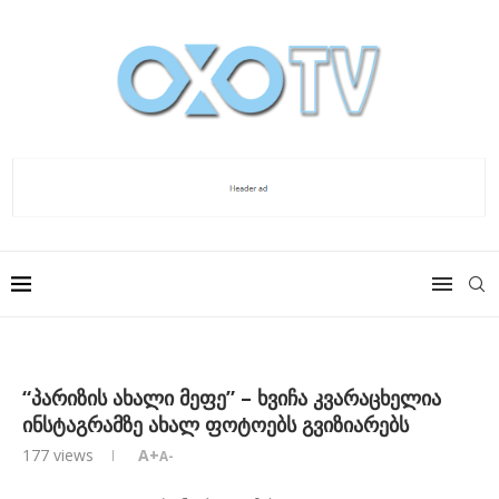
“პარიზის ახალი მეფე” – ხვიჩა კვარაცხელია
ინსტაგრამზე ახალ ფოტოებს გვიზიარებს
177
views
A+
A-