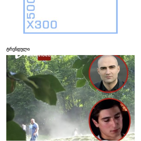
ტრენდული