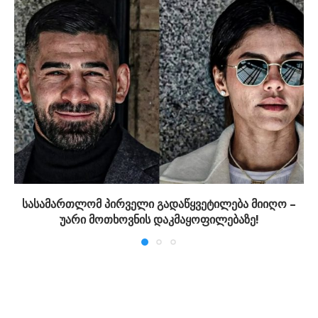
სასამართლომ პირველი გადაწყვეტილება მიიღო –
უარი მოთხოვნის დაკმაყოფილებაზე!