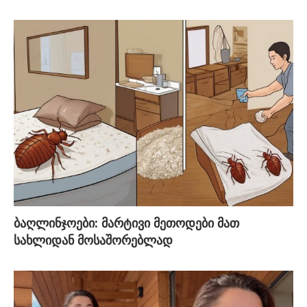
ბაღლინჯოები: მარტივი მეთოდები მათ
სახლიდან მოსაშორებლად