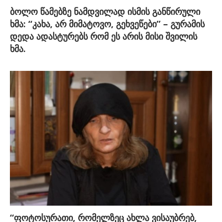
ბოლო წამებზე ნამდვილად ისმის განწირული
ხმა: “კახა, არ მიმატოვო, გეხვეწები” – გურამის
დედა ადასტურებს რომ ეს არის მისი შვილის
ხმა.
“ფოტოსურათი, რომელზეც ახლა ვისაუბრებ,