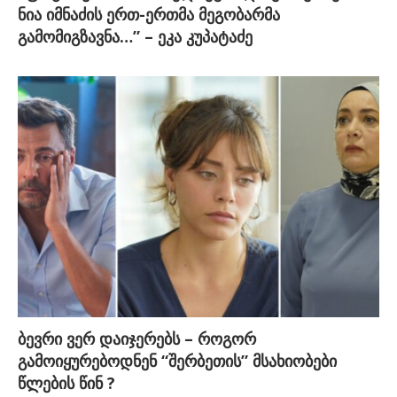
ნია იმნაძის ერთ-ერთმა მეგობარმა
გამომიგზავნა…” – ეკა კუპატაძე
ბევრი ვერ დაიჯერებს – როგორ
გამოიყურებოდნენ “შერბეთის” მსახიობები
წლების წინ ?