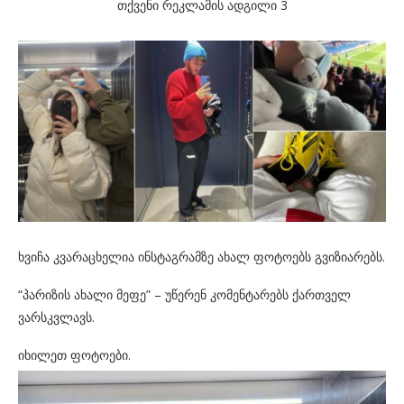
თქვენი რეკლამის ადგილი 3
ხვიჩა კვარაცხელია ინსტაგრამზე ახალ ფოტოებს გვიზიარებს.
“პარიზის ახალი მეფე” – უწერენ კომენტარებს ქართველ
ვარსკვლავს.
იხილეთ ფოტოები.