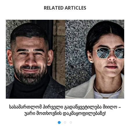
RELATED ARTICLES
სასამართლომ პირველი გადაწყვეტილება მიიღო –
უარი მოთხოვნის დაკმაყოფილებაზე!