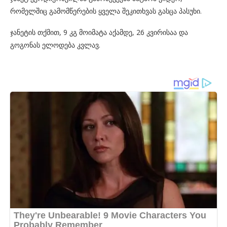
რომელშიც გამომწერების ყველა შეკითხვას გასცა პასუხი.
ჯანეტის თქმით, 9 კგ მოიმატა აქამდე, 26 კვირისაა და
გოგონას ელოდება კვლავ.