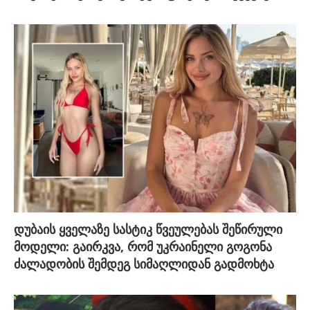
დუბაის ყველაზე სასტიკ წვეულებას შეწირული
მოდელი: გაირკვა, რომ უკრაინელი გოგონა
ძალადობის შემდეგ სიმაღლიდან გადმოხტა