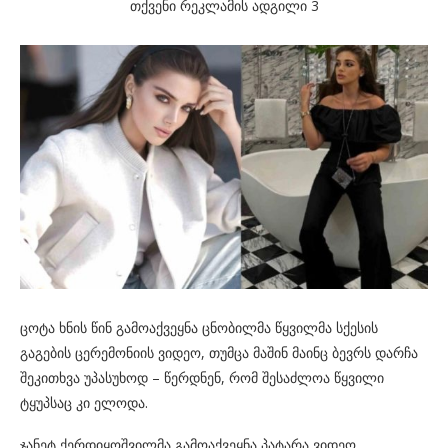
თქვენი რეკლამის ადგილი 3
ცოტა ხნის წინ გამოაქვეყნა ცნობილმა წყვილმა სქესის
გაგების ცერემონიის ვიდეო, თუმცა მაშინ მაინც ბევრს დარჩა
შეკითხვა უპასუხოდ – წერდნენ, რომ შესაძლოა წყვილი
ტყუპსაც კი ელოდა.
ჯანეტ ქერდიყოშვილმა გამოაქვეყნა პატარა ვიდეო,