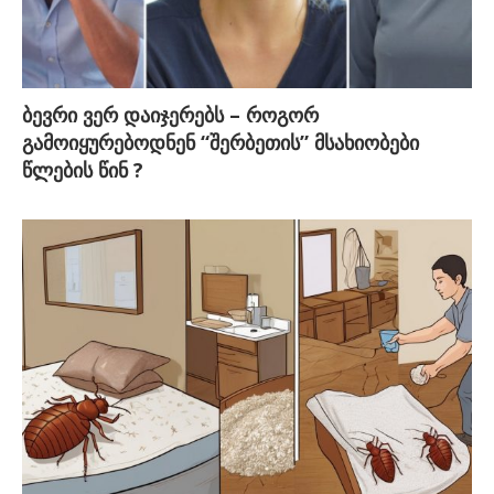
ბევრი ვერ დაიჯერებს – როგორ
გამოიყურებოდნენ “შერბეთის” მსახიობები
წლების წინ ?