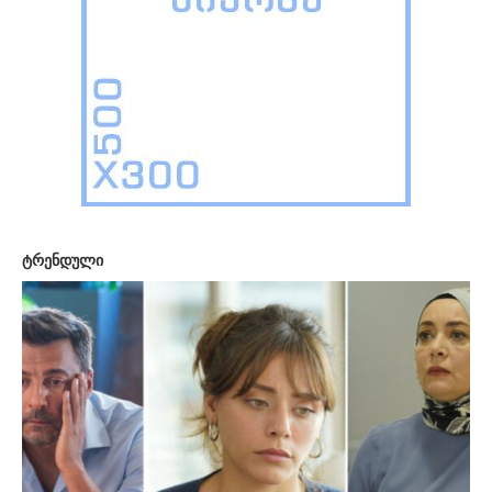
ტრენდული