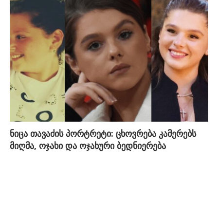
ნიცა თავაძის პორტრეტი: ცხოვრება კამერებს
მიღმა, ოჯახი და ოჯახური ბედნიერება