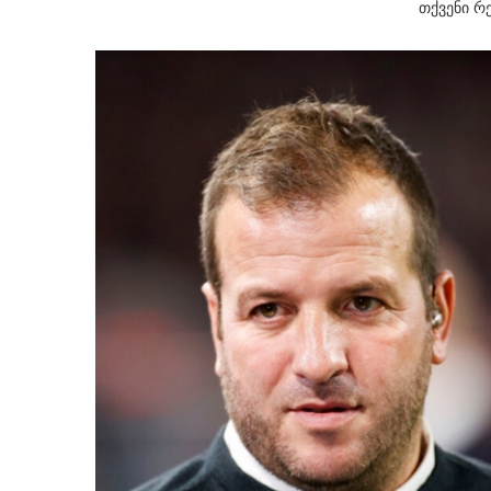
თქვენი რ