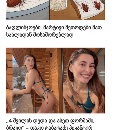
ბაღლინჯოები: მარტივი მეთოდები მათ
სახლიდან მოსაშორებლად
„4 შვილის დედა და ასეთ ფორმაში,
ბრავო“ – თაკო ტაბატაძე პიკანტურ