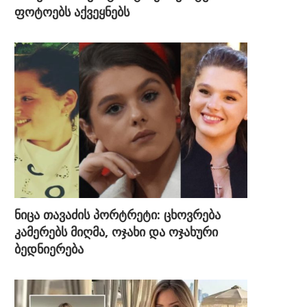
ფოტოებს აქვეყნებს
ნიცა თავაძის პორტრეტი: ცხოვრება
კამერებს მიღმა, ოჯახი და ოჯახური
ბედნიერება