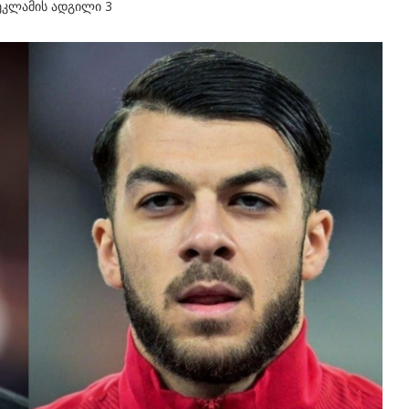
ეკლამის ადგილი 3