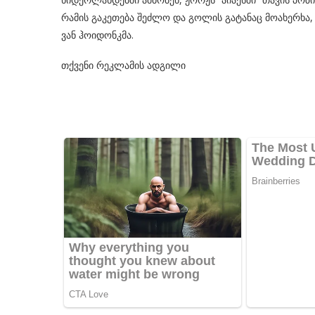
რამის გაკეთება შეძლო და გოლის გატანაც მოახერხა,
ვან ჰოიდონკმა.
თქვენი რეკლამის ადგილი