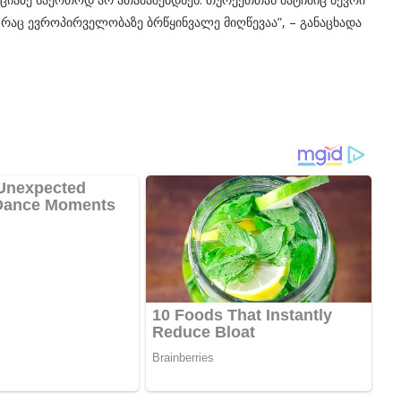
 რაც ევროპირველობაზე ბრწყინვალე მიღწევაა”, – განაცხადა