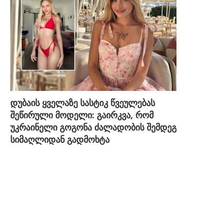
დუბაის ყველაზე სასტიკ წვეულებას
შეწირული მოდელი: გაირკვა, რომ
უკრაინელი გოგონა ძალადობის შემდეგ
სიმაღლიდან გადმოხტა