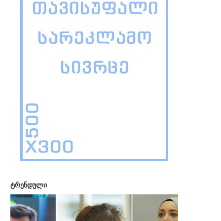
ტრენდული