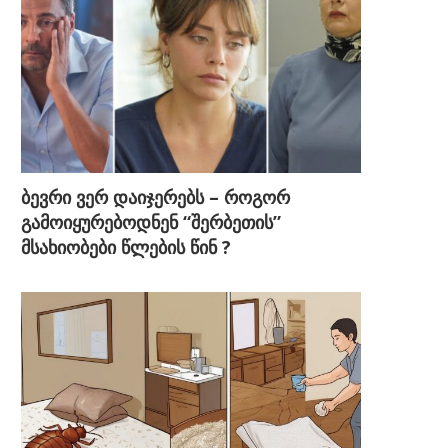
ბევრი ვერ დაიჯერებს – როგორ
გამოიყურებოდნენ “შერბეთის”
მსახიობები წლების წინ ?