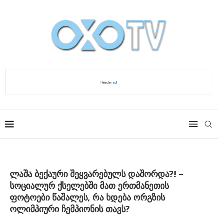
ლაშა ბექაური შეყვარებულს დაშორდა?! –
სოციალურ ქსელებში მათ ერთმანეთის
ფოტოები წაშალეს, რა ხდება ორგზის
ოლიმპიური ჩემპიონის თავს?