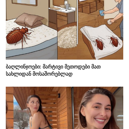
ბაღლინჯოები: მარტივი მეთოდები მათ
სახლიდან მოსაშორებლად