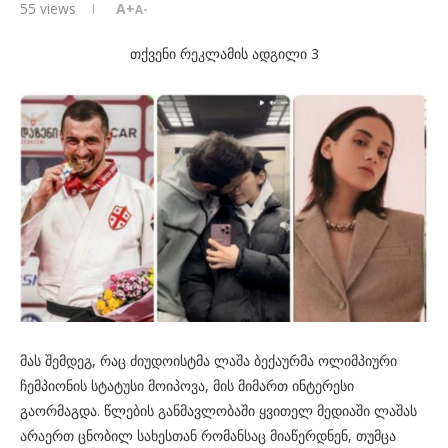
55
views
A+
A-
თქვენი რეკლამის ადგილი 3
მას შემდეგ, რაც ძიუდოისტმა ლაშა ბექაურმა ოლიმპიური
ჩემპიონის სტატუსი მოიპოვა, მის მიმართ ინტერესი
გაორმაგდა. წლების განმავლობაში ყვითელ მედიაში ლაშას
არაერთ ცნობილ სახესთან რომანსაც მიაწერდნენ, თუმცა