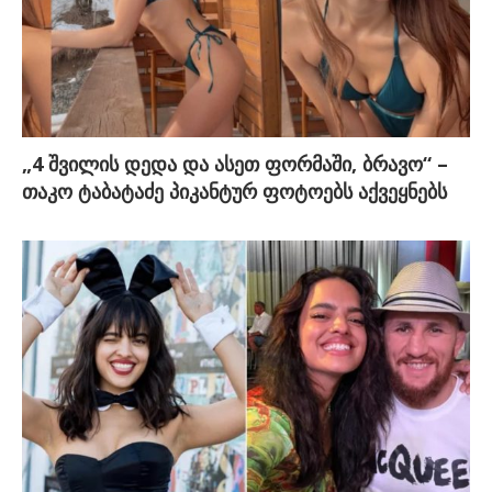
„4 შვილის დედა და ასეთ ფორმაში, ბრავო“ –
თაკო ტაბატაძე პიკანტურ ფოტოებს აქვეყნებს