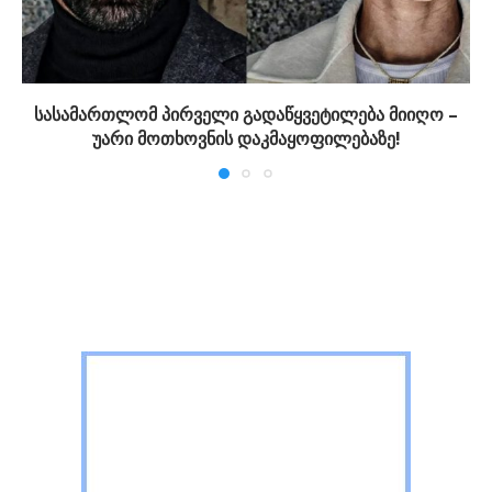
სასამართლომ პირველი გადაწყვეტილება მიიღო –
უარი მოთხოვნის დაკმაყოფილებაზე!