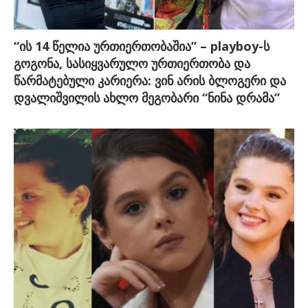
“ის 14 წელია ურთიერთობაშია” – playboy-ს
გოგონა, სასიყვარულო ურთიერთობა და
წარმატებული კარიერა: ვინ არის ბლოგერი და
დვალიშვილის ახლო მეგობარი “ნინა დრამა”