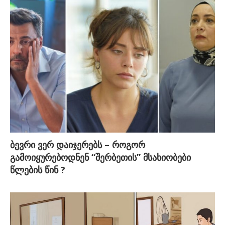
ბევრი ვერ დაიჯერებს – როგორ
გამოიყურებოდნენ “შერბეთის” მსახიობები
წლების წინ ?