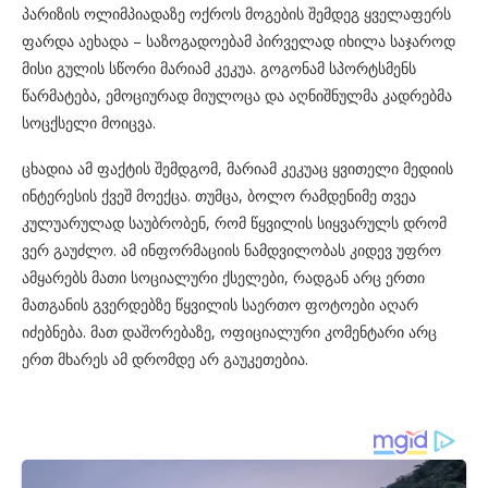
პარიზის ოლიმპიადაზე ოქროს მოგების შემდეგ ყველაფერს
ფარდა აეხადა – საზოგადოებამ პირველად იხილა საჯაროდ
მისი გულის სწორი მარიამ კეკუა. გოგონამ სპორტსმენს
წარმატება, ემოციურად მიულოცა და აღნიშნულმა კადრებმა
სოცქსელი მოიცვა.
ცხადია ამ ფაქტის შემდგომ, მარიამ კეკუაც ყვითელი მედიის
ინტერესის ქვეშ მოექცა. თუმცა, ბოლო რამდენიმე თვეა
კულუარულად საუბრობენ, რომ წყვილის სიყვარულს დრომ
ვერ გაუძლო. ამ ინფორმაციის ნამდვილობას კიდევ უფრო
ამყარებს მათი სოციალური ქსელები, რადგან არც ერთი
მათგანის გვერდებზე წყვილის საერთო ფოტოები აღარ
იძებნება. მათ დაშორებაზე, ოფიციალური კომენტარი არც
ერთ მხარეს ამ დრომდე არ გაუკეთებია.