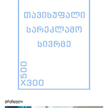
ტრენდული