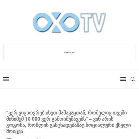
“ვერ ვიცხოვრებ ისეთ მამაკაცთან, რომელიც თვეში
მინიმუმ 10 000 ვერ გამოიმუშავებს” – ვინ არის
გოგონა, რომლის განცხადებამაც სოციალური ქსელი
მოიცვა