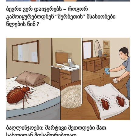
ბევრი ვერ დაიჯერებს – როგორ
გამოიყურებოდნენ “შერბეთის” მსახიობები
წლების წინ ?
ბაღლინჯოები: მარტივი მეთოდები მათ
სახლიდან მოსაშორებლად