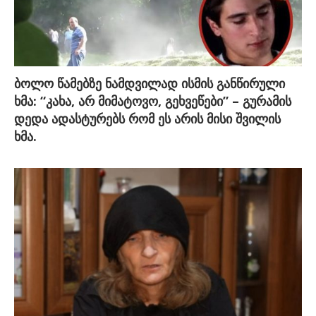
ბოლო წამებზე ნამდვილად ისმის განწირული
ხმა: “კახა, არ მიმატოვო, გეხვეწები” – გურამის
დედა ადასტურებს რომ ეს არის მისი შვილის
ხმა.