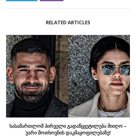
RELATED ARTICLES
სასამართლომ პირველი გადაწყვეტილება მიიღო –
უარი მოთხოვნის დაკმაყოფილებაზე!