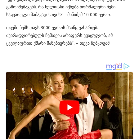
გამოიმუშავებს. რა ხელფასი იქნება ნორმალური ჩემი
საყვარელი მამაკაცისთვის? – მინიმუმ 10 000 ევრო.
თვეში ჩემს თავს 3000 ევროს მაინც ვახარჯებ.
ძვირადღირებულს ჩემთვის არაფერს ვყიდულობ, ამ
ყველაფრით ქმარი მანებივრებს”, – თქვა ზუბკოვამ.