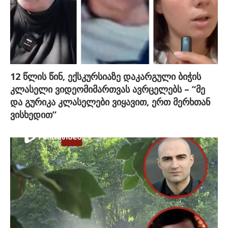
12 წლის წინ, ექსკურსიაზე დაკარგული ბიჭის
კლასელი ვიდეომიმართვას ავრცელებს – “მე
და გურიკა კლასელები ვიყავით, ერთ მერხთან
ვისხედით”