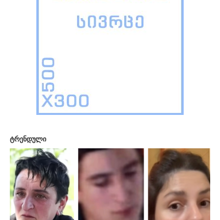
ტრენდული