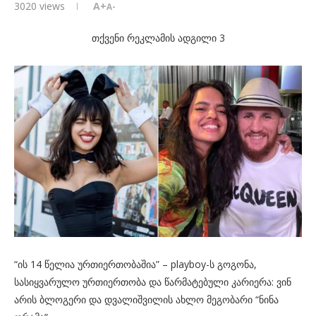
3020
views
A+
A-
თქვენი რეკლამის ადგილი 3
“ის 14 წელია ურთიერთობაშია” – playboy-ს გოგონა,
სასიყვარულო ურთიერთობა და წარმატებული კარიერა: ვინ
არის ბლოგერი და დვალიშვილის ახლო მეგობარი “ნინა