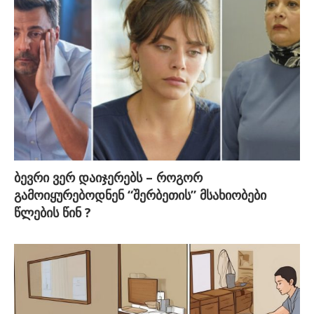
ბევრი ვერ დაიჯერებს – როგორ
გამოიყურებოდნენ “შერბეთის” მსახიობები
წლების წინ ?