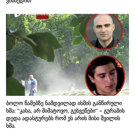
ვისხედით”
ბოლო წამებზე ნამდვილად ისმის განწირული
ხმა: “კახა, არ მიმატოვო, გეხვეწები” – გურამის
დედა ადასტურებს რომ ეს არის მისი შვილის
ხმა.