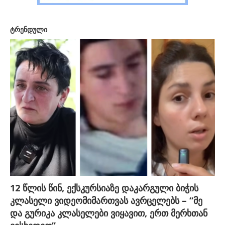
ტრენდული
12 წლის წინ, ექსკურსიაზე დაკარგული ბიჭის
კლასელი ვიდეომიმართვას ავრცელებს – “მე
და გურიკა კლასელები ვიყავით, ერთ მერხთან