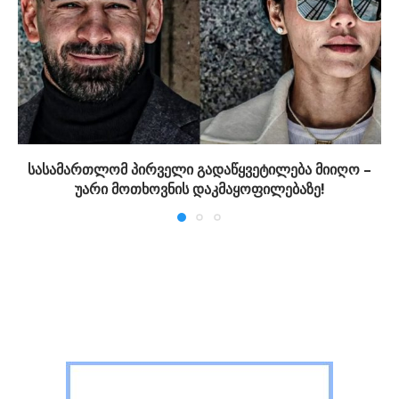
სასამართლომ პირველი გადაწყვეტილება მიიღო –
უარი მოთხოვნის დაკმაყოფილებაზე!