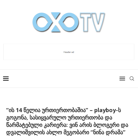
“ის 14 წელია ურთიერთობაშია” – playboy-ს
გოგონა, სასიყვარულო ურთიერთობა და
წარმატებული კარიერა: ვინ არის ბლოგერი და
დვალიშვილის ახლო მეგობარი “ნინა დრამა”