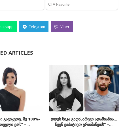
hatsapp
Telegram
Viber
ED ARTICLES
ტი გავიკეთე, მე 100%-
დღეს ნიკა გადასარევი ადამიანია…
თველი ვარ” –...
ჩვენ ვაპატიეთ ერთმანეთს“ –...