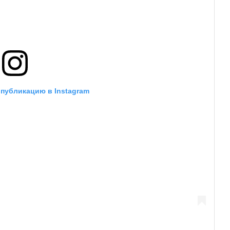
 публикацию в Instagram