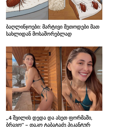
ბაღლინჯოები: მარტივი მეთოდები მათ
სახლიდან მოსაშორებლად
„4 შვილის დედა და ასეთ ფორმაში,
ბრავო“ – თაკო ტაბატაძე პიკანტურ