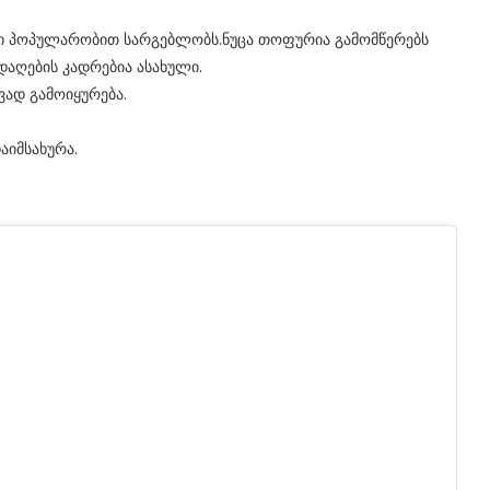
ი პოპულარობით სარგებლობს.ნუცა თოფურია გამომწერებს
დაღების კადრებია ასახული.
ად გამოიყურება.
აიმსახურა.