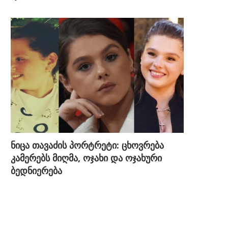
ნიცა თავაძის პორტრეტი: ცხოვრება
კამერებს მიღმა, ოჯახი და ოჯახური
ბედნიერება