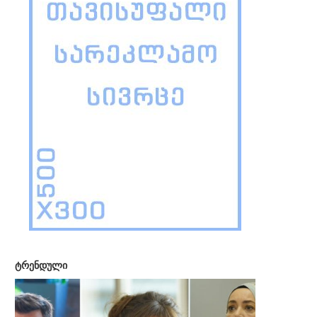
ტრენდული