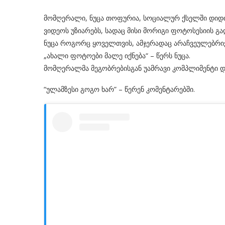
მომღერალი, ნუცა თოფურია, სოციალურ ქსელში დიდ
ვიდეოს უზიარებს, სადაც მისი მორიგი ფოტოსესიის გა
ნუცა როგორც ყოველთვის, ამჯერადაც არაჩვეულებრივ
„ახალი ფოტოები მალე იქნება“ – წერს ნუცა.
მომღერალმა მეგობრებისგან უამრავი კომპლიმენტი დ
“ულამზესი გოგო ხარ” – წერენ კომენტარებში.