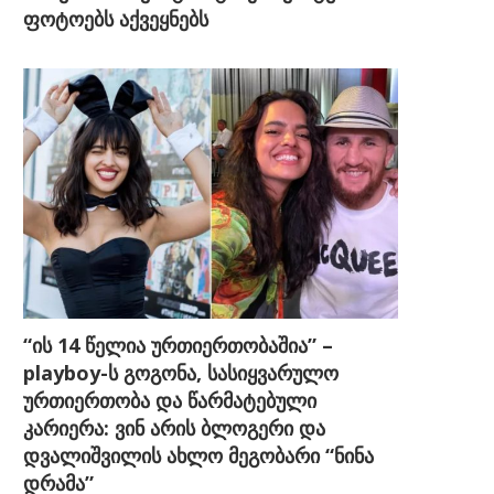
ფოტოებს აქვეყნებს
“ის 14 წელია ურთიერთობაშია” –
playboy-ს გოგონა, სასიყვარულო
ურთიერთობა და წარმატებული
კარიერა: ვინ არის ბლოგერი და
დვალიშვილის ახლო მეგობარი “ნინა
დრამა”