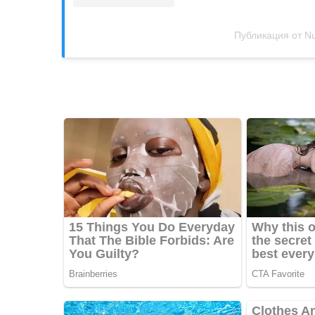
Публикация от Nu