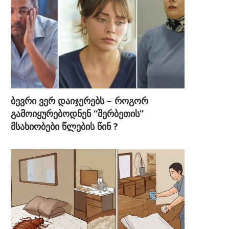
ბევრი ვერ დაიჯერებს – როგორ
გამოიყურებოდნენ “შერბეთის”
მსახიობები წლების წინ ?