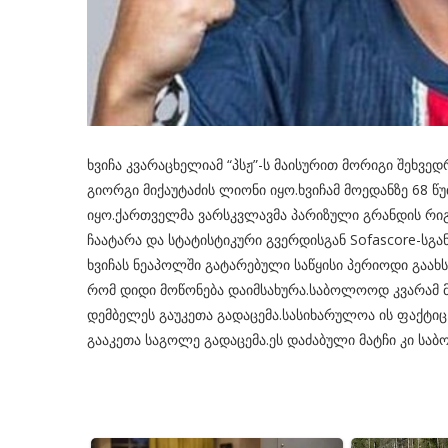
ხვიჩა კვარაცხელიამ “პსჟ”-ს მაისურით მორიგი შეხვე
გიორგი მიქაუტაძის ლიონი იყო.ხვიჩამ მოედანზე 68 წ
იყო.ქართველმა ვარსკვლავმა პარიზული გრანდის რიგ
ჩაატარა და სტატისტიკური გვერდისგან Sofascore-სგან
ხვიჩას ნეაპოლში გატარებული საწყისი პერიოდი გაახ
რომ დიდი მოწონება დაიმსახურა.საბოლოოდ კვარამ მ
დემბელეს გაუკეთა გადაცემა.სასიხარულოა ის ფაქტიც
გააკეთა საგოლე გადაცემა.ეს დაძაბული მატჩი კი საბ