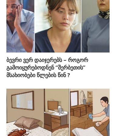
ბევრი ვერ დაიჯერებს – როგორ
გამოიყურებოდნენ “შერბეთის”
მსახიობები წლების წინ ?