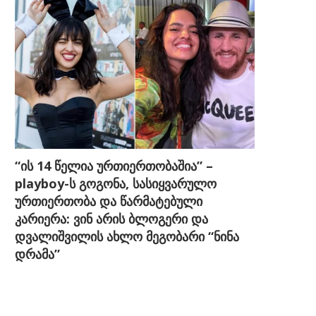
“ის 14 წელია ურთიერთობაშია” –
playboy-ს გოგონა, სასიყვარულო
ურთიერთობა და წარმატებული
კარიერა: ვინ არის ბლოგერი და
დვალიშვილის ახლო მეგობარი “ნინა
დრამა”