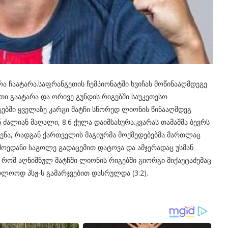
დრა ჩაატარა.საფრანგეთის ჩემპიონატში ხვიჩას მოწინააღმდეგე
უთი გაატარა და ორივე გუნდის რიგებში საუკეთესო
ებში ყველაზე კარგი მატჩი სწორედ ლიონის წინააღმდეგ
 ძალიან მაღალი, 8.6 ქულა დაიმსახურა.კვარას თამაშმა ბევრს
სენა, რადგან ქართველის მაგიურმა მოქმედებებმა მართლაც
ოედანი საგოლე გადაცემით დატოვა და ამჯერადაც უსმან
 რომ აღნიშნულ მატჩში ლიონის რიგებში გიორგი მიქაუტაძემაც
ოლოოდ პსჟ-ს გამარჯვებით დასრულდა (3:2).