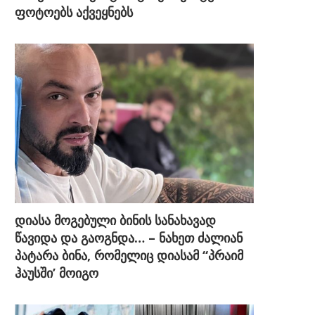
ფოტოებს აქვეყნებს
დიასა მოგებული ბინის სანახავად
წავიდა და გაოგნდა… – ნახეთ ძალიან
პატარა ბინა, რომელიც დიასამ “პრაიმ
ჰაუსში’ მოიგო