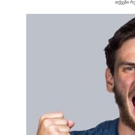
თქვენი რ