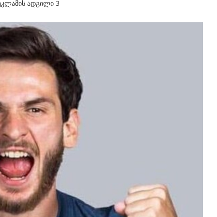
ეკლამის ადგილი 3