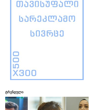
ტრენდული