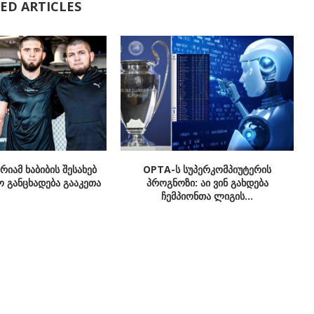
ED ARTICLES
იამ ხაბიბის შესახებ
OPTA-ს სუპერკომპიუტერის
 განცხადება გააკეთა
პროგნოზი: აი ვინ გახდება
ჩემპიონთა ლიგის...