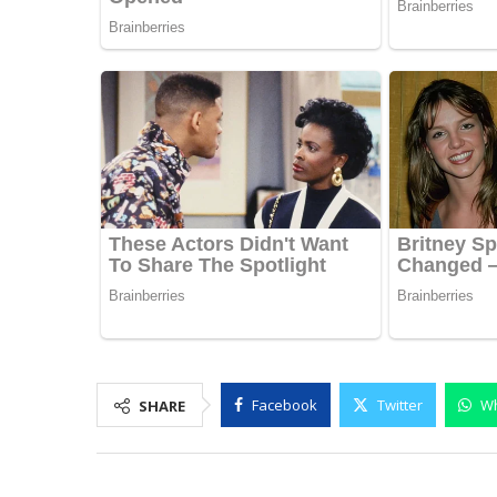
Facebook
Twitter
W
SHARE