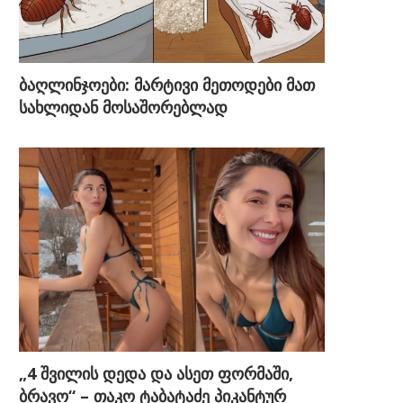
ბაღლინჯოები: მარტივი მეთოდები მათ
სახლიდან მოსაშორებლად
„4 შვილის დედა და ასეთ ფორმაში,
ბრავო“ – თაკო ტაბატაძე პიკანტურ