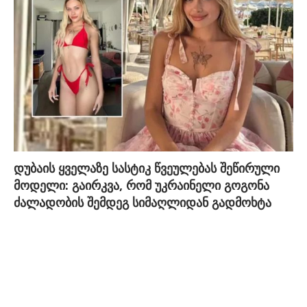
დუბაის ყველაზე სასტიკ წვეულებას შეწირული
მოდელი: გაირკვა, რომ უკრაინელი გოგონა
ძალადობის შემდეგ სიმაღლიდან გადმოხტა