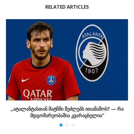
RELATED ARTICLES
„ატალანტასთან მატჩში შეძლებს ითამაშოს? — რა
მდგომარეობაშია კვარაცხელია“