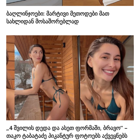
ბაღლინჯოები: მარტივი მეთოდები მათ
სახლიდან მოსაშორებლად
„4 შვილის დედა და ასეთ ფორმაში, ბრავო“ –
თაკო ტაბატაძე პიკანტურ ფოტოებს აქვეყნებს