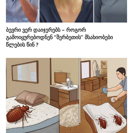
ბევრი ვერ დაიჯერებს – როგორ
გამოიყურებოდნენ “შერბეთის” მსახიობები
წლების წინ ?