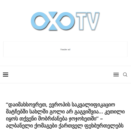
“დაიმახსოვრეთ, ევროპის საკვალიფიკაციო
მატჩებში სახლში გოლი არ გაგვიშვია… კეთილი
იყოს თქვენი მობრძანება ჯოჯოხეთში” –
ალბანელი ქომაგები ქართველ ფეხბურთელებს