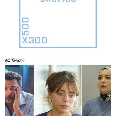
ტრენდული