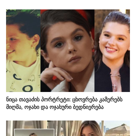
ნიცა თავაძის პორტრეტი: ცხოვრება კამერებს
მიღმა, ოჯახი და ოჯახური ბედნიერება