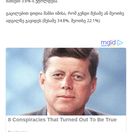
შანსები 3.6%-ს უტოლდება.
გაცილებით დიდია შანსი იმისა, რომ გუნდი მესამე ან მეოთხე
ადგილზე გავიდეს (მესამე 34.8%, მეოთხე 22.1%).