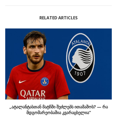
RELATED ARTICLES
„ატალანტასთან მატჩში შეძლებს ითამაშოს? — რა
მდგომარეობაშია კვარაცხელია“