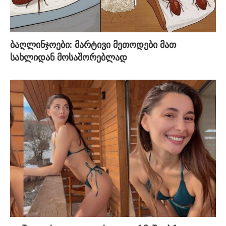
ბაღლინჯოები: მარტივი მეთოდები მათ
სახლიდან მოსაშორებლად