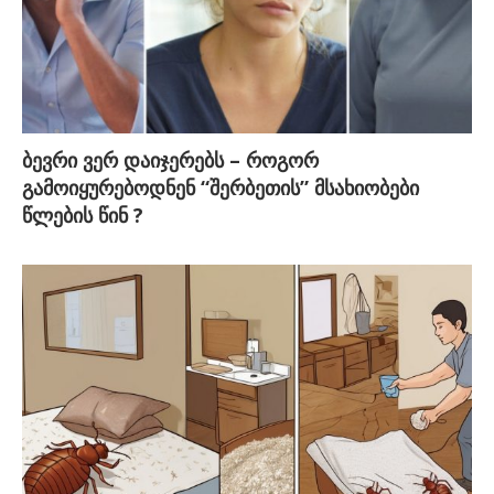
ბევრი ვერ დაიჯერებს – როგორ
გამოიყურებოდნენ “შერბეთის” მსახიობები
წლების წინ ?