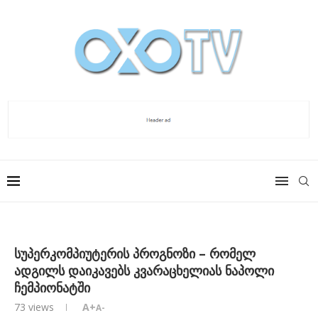
სუპერკომპიუტერის პროგნოზი – რომელ
ადგილს დაიკავებს კვარაცხელიას ნაპოლი
ჩემპიონატში
73
views
A+
A-