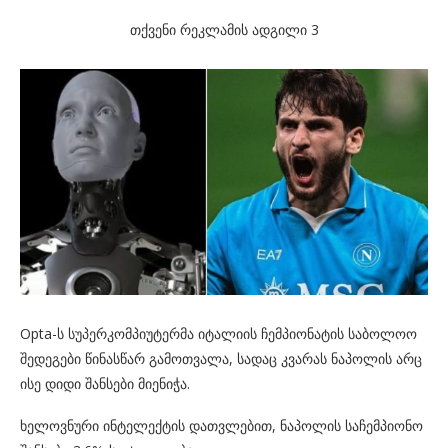
თქვენი რეკლამის ადგილი 3
Opta-ს სუპერკომპიუტერმა იტალიის ჩემპიონატის საბოლოო
შედეგები წინასწარ გამოთვალა, სადაც კვარას ნაპოლის არც
ისე დიდი შანსები მიენიჭა.
ხელოვნური ინტელექტის დათვლებით, ნაპოლის საჩემპიონო