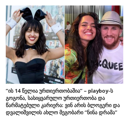
“ის 14 წელია ურთიერთობაშია” – playboy-ს
გოგონა, სასიყვარულო ურთიერთობა და
წარმატებული კარიერა: ვინ არის ბლოგერი და
დვალიშვილის ახლო მეგობარი “ნინა დრამა”