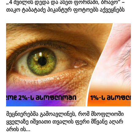
„4 შვილის დედა და ასეთ ფორმაში, ბრავო“ –
თაკო ტაბატაძე პიკანტურ ფოტოებს აქვეყნებს
მეცნიერებმა გამოავლინეს, რომ მსოფლიოში
ყველაზე იშვიათი თვალის ფერი მწვანე აღარ
არის ის…