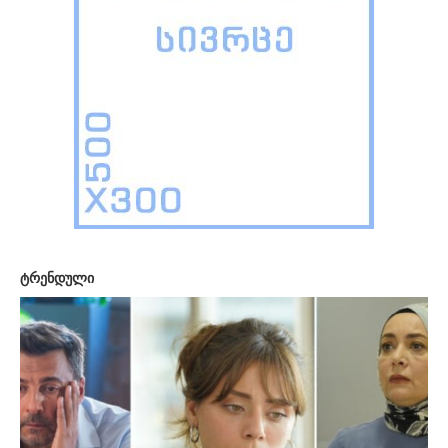
ტრენდული